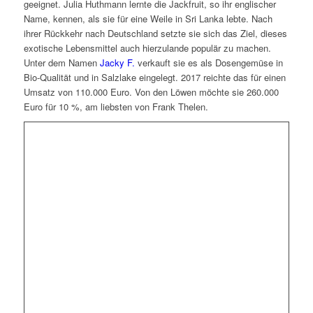
geeignet. Julia Huthmann lernte die Jackfruit, so ihr englischer
Name, kennen, als sie für eine Weile in Sri Lanka lebte. Nach
ihrer Rückkehr nach Deutschland setzte sie sich das Ziel, dieses
exotische Lebensmittel auch hierzulande populär zu machen.
Unter dem Namen
Jacky F.
verkauft sie es als Dosengemüse in
Bio-Qualität und in Salzlake eingelegt. 2017 reichte das für einen
Umsatz von 110.000 Euro. Von den Löwen möchte sie 260.000
Euro für 10 %, am liebsten von Frank Thelen.