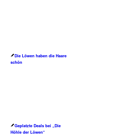
Die Löwen haben die Haare
schön
Geplatzte Deals bei „Die
Höhle der Löwen“