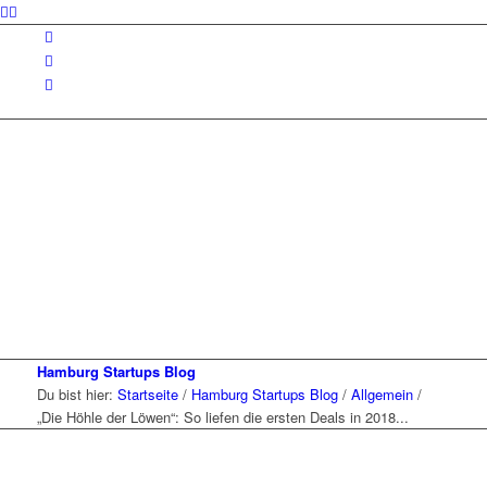
Hamburg Startups Blog
Du bist hier:
Startseite
/
Hamburg Startups Blog
/
Allgemein
/
„Die Höhle der Löwen“: So liefen die ersten Deals in 2018...