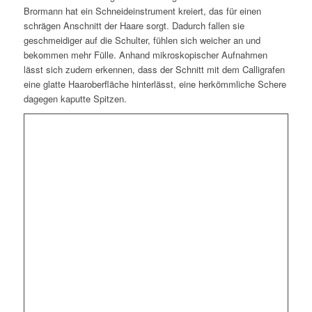
Brormann hat ein Schneideinstrument kreiert, das für einen
schrägen Anschnitt der Haare sorgt. Dadurch fallen sie
geschmeidiger auf die Schulter, fühlen sich weicher an und
bekommen mehr Fülle. Anhand mikroskopischer Aufnahmen
lässt sich zudem erkennen, dass der Schnitt mit dem Calligrafen
eine glatte Haaroberfläche hinterlässt, eine herkömmliche Schere
dagegen kaputte Spitzen.