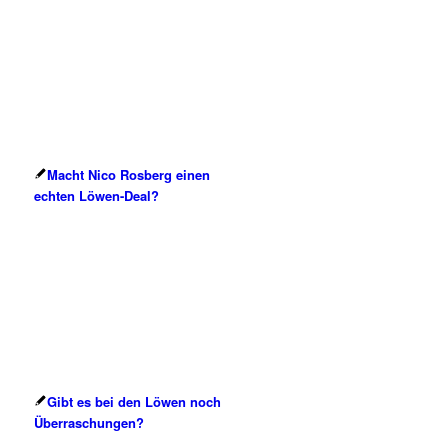
Macht Nico Rosberg einen
echten Löwen-Deal?
Gibt es bei den Löwen noch
Überraschungen?