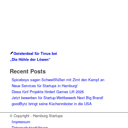
Geisterdeal für Tinus bei
„Die Höhle der Löwen“
Recent Posts
Spiceboys sagen Schweißfüßen mit Zimt den Kampf an
Neue Services für Startups in Hamburg!
Diese fünf Projekte fördert Games Lift 2026
Jetzt bewerben für Startup-Wettbewerb Next Big Brand!
goodBytz bringt seine Küchenroboter in die USA
© Copyright - Hamburg Startups
Impressum
Datenschutzerklärung