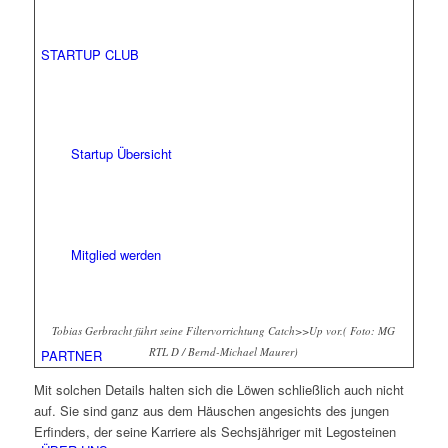
STARTUP CLUB
Startup Übersicht
Mitglied werden
Tobias Gerbracht führt seine Filtervorrichtung Catch>>Up vor.(
Foto: MG
RTL D / Bernd-Michael Maurer)
PARTNER
Mit solchen Details halten sich die Löwen schließlich auch nicht
auf. Sie sind ganz aus dem Häuschen angesichts des jungen
Erfinders, der seine Karriere als Sechsjähriger mit Legosteinen