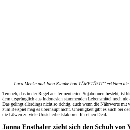
Luca Menke und Jana Klauke bon TÄMPTÄSTIC erklären die V
Tempeh, das in der Regel aus fermentierten Sojabohnen besteht, ist 
dem ursprünglich aus Indonesien stammenden Lebensmittel noch nie
Das gelingt allerdings nicht so richtig, auch wenn die Nährwerte mit
zum Beispiel mag es überhaupt nicht. Uneinigkeit gibt es auch bei 
die Löwen zu viele Unsicherheitsfaktoren für einen Deal.
Janna Ensthaler zieht sich den Schuh vo