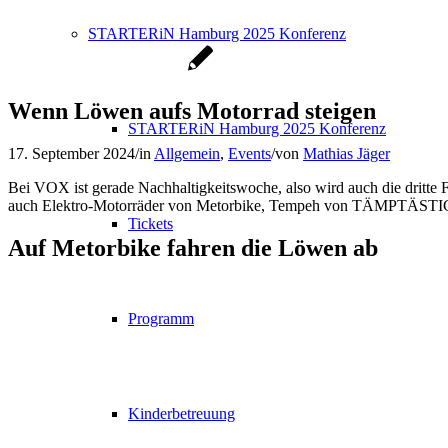
STARTERiN Hamburg 2025 Konferenz
Wenn Löwen aufs Motorrad steigen
STARTERiN Hamburg 2025 Konferenz
17. September 2024
/
in
Allgemein
,
Events
/
von
Mathias Jäger
Bei VOX ist gerade Nachhaltigkeitswoche, also wird auch die dritte Fo
auch Elektro-Motorräder von Metorbike, Tempeh von TÄMPTÄSTI
Tickets
Auf Metorbike fahren die Löwen ab
Programm
Kinderbetreuung