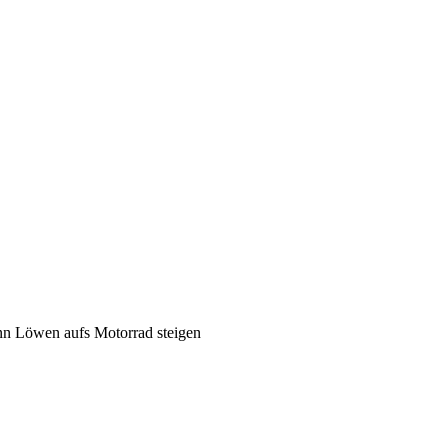
n Löwen aufs Motorrad steigen