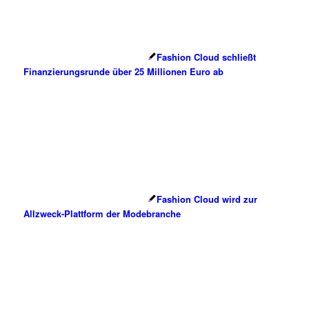
Fashion Cloud schließt
Finanzierungsrunde über 25 Millionen Euro ab
Fashion Cloud wird zur
Allzweck-Plattform der Modebranche