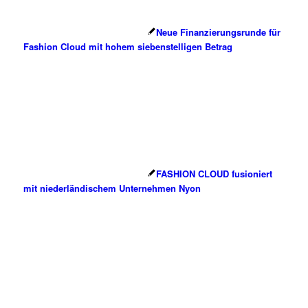
Neue Finanzierungsrunde für
Fashion Cloud mit hohem siebenstelligen Betrag
FASHION CLOUD fusioniert
mit niederländischem Unternehmen Nyon