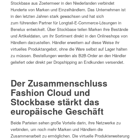
Stockbase aus Zoetermeer in den Niederlanden verbindet
Hunderte von Marken und Einzelhändlern. Das Unternehmen ist
in den letzten Jahren stark gewachsen und hat sich
zum führenden Partner für Longtail-E-Commerce-Lösungen in
Benelux entwickelt. Über Stockbase teilen Marken ihre Bestände
und Artikeldaten, um ihr Sortiment direkt in den Onlineshops von
Händlern darzustellen. Händler erweitern auf diese Weise ihr
virtuelles Produktangebot, ohne die Ware selbst auf Lager halten
zu müssen. Bestellungen werden als B2B-Order an den Händler
geliefert oder direkt per Dropshipping an Endkunden versendet.
Der Zusammenschluss
Fashion Cloud und
Stockbase stärkt das
europäische Geschäft
Beide Parteien sehen große Vorteile darin, ihre Netzwerke zu
verbinden, um noch mehr Marken und Händlern die
Zusammenarbeit zu ermöglichen. Die virtuelle Produkterweiterung