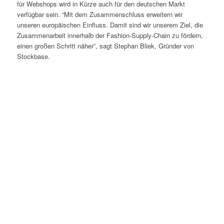
für Webshops wird in Kürze auch für den deutschen Markt
verfügbar sein. “Mit dem Zusammenschluss erweitern wir
unseren europäischen Einfluss. Damit sind wir unserem Ziel, die
Zusammenarbeit innerhalb der Fashion-Supply-Chain zu fördern,
einen großen Schritt näher”, sagt Stephan Bliek, Gründer von
Stockbase.