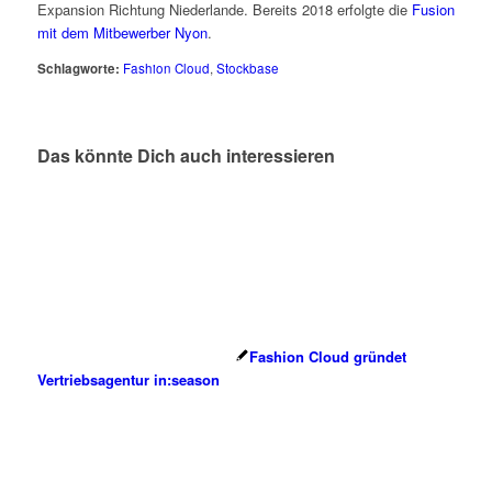
Expansion Richtung Niederlande. Bereits 2018 erfolgte die
Fusion
mit dem Mitbewerber Nyon
.
Schlagworte:
Fashion Cloud
,
Stockbase
Das könnte Dich auch interessieren
Fashion Cloud gründet
Vertriebsagentur in:season