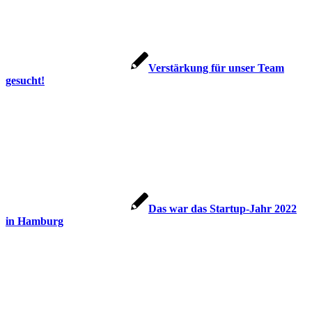
Verstärkung für unser Team
gesucht!
Das war das Startup-Jahr 2022
in Hamburg