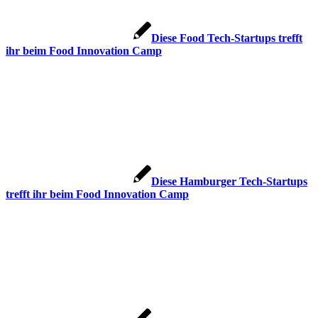
Diese Food Tech-Startups trefft
ihr beim Food Innovation Camp
Diese Hamburger Tech-Startups
trefft ihr beim Food Innovation Camp