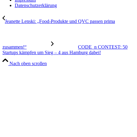
Datenschutzerklärung
Jeanette Lenski: „Food-Produkte und QVC passen prima
zusammen!“
CODE_n CONTEST: 50
Startups kämpfen um Sieg – 4 aus Hamburg dabei!
Nach oben scrollen