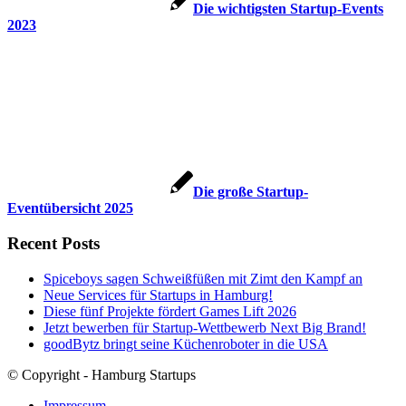
Die wichtigsten Startup-Events
2023
Die große Startup-
Eventübersicht 2025
Recent Posts
Spiceboys sagen Schweißfüßen mit Zimt den Kampf an
Neue Services für Startups in Hamburg!
Diese fünf Projekte fördert Games Lift 2026
Jetzt bewerben für Startup-Wettbewerb Next Big Brand!
goodBytz bringt seine Küchenroboter in die USA
© Copyright - Hamburg Startups
Impressum