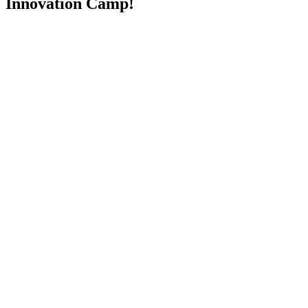
Innovation Camp!