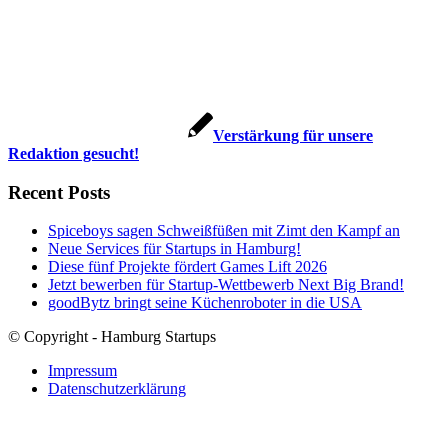
Verstärkung für unsere
Redaktion gesucht!
Recent Posts
Spiceboys sagen Schweißfüßen mit Zimt den Kampf an
Neue Services für Startups in Hamburg!
Diese fünf Projekte fördert Games Lift 2026
Jetzt bewerben für Startup-Wettbewerb Next Big Brand!
goodBytz bringt seine Küchenroboter in die USA
© Copyright - Hamburg Startups
Impressum
Datenschutzerklärung