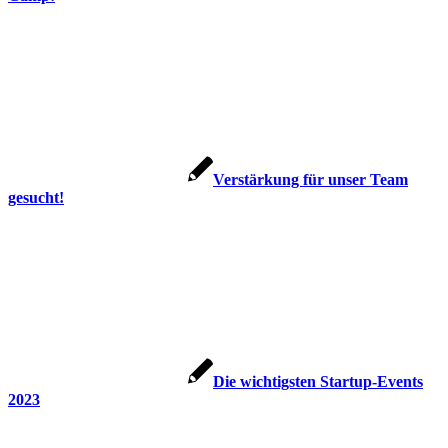
Verstärkung für unser Team
gesucht!
Die wichtigsten Startup-Events
2023