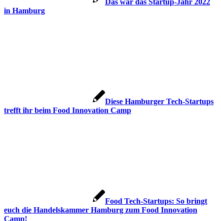
Das war das Startup-Jahr 2022
in Hamburg
Diese Hamburger Tech-Startups
trefft ihr beim Food Innovation Camp
Food Tech-Startups: So bringt
euch die Handelskammer Hamburg zum Food Innovation
Camp!