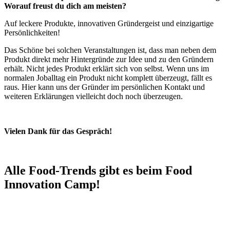
Worauf freust du dich am meisten?
Auf leckere Produkte, innovativen Gründergeist und einzigartige
Persönlichkeiten!
Das Schöne bei solchen Veranstaltungen ist, dass man neben dem
Produkt direkt mehr Hintergründe zur Idee und zu den Gründern
erhält. Nicht jedes Produkt erklärt sich von selbst. Wenn uns im
normalen Joballtag ein Produkt nicht komplett überzeugt, fällt es
raus. Hier kann uns der Gründer im persönlichen Kontakt und
weiteren Erklärungen vielleicht doch noch überzeugen.
Vielen Dank für das Gespräch!
Alle Food-Trends gibt es beim Food
Innovation Camp!