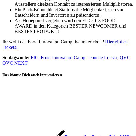
Ausstellern direkten Kontakt zu interessierten Multiplikatoren.
Ein Pitch-Bühne bietet Startups die Möglichkeit, sich vor
Entscheidern und Investoren zu präsentieren.
Als Höhepunkt vergeben wird den FIC 2018 FOOD
AWARD in den Kategorien BESTER NEWCOMER und
BESTES PRODUKT!
Ihr wollt das Food Innovation Camp live miterleben?
Hier gibt es
Tickets!
Schlagworte:
FIC
,
Food Innovation Camp
,
Jeanette Lenski
,
QVC
,
QVC NEXT
Das könnte Dich auch interessieren