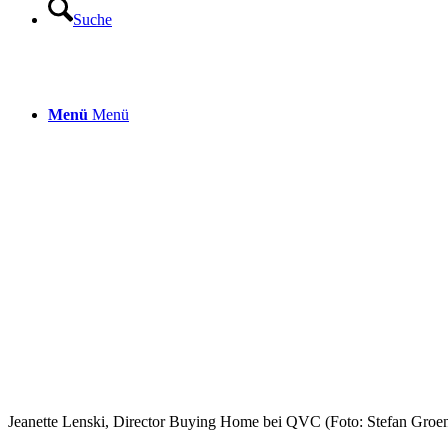
Suche
Menü
Menü
Jeanette Lenski, Director Buying Home bei QVC (Foto: Stefan Groe