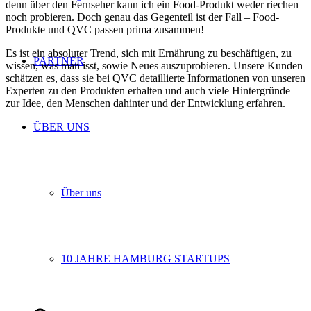
denn über den Fernseher kann ich ein Food-Produkt weder riechen
noch probieren. Doch genau das Gegenteil ist der Fall – Food-
Produkte und QVC passen prima zusammen!
Es ist ein absoluter Trend, sich mit Ernährung zu beschäftigen, zu
PARTNER
wissen, was man isst, sowie Neues auszuprobieren. Unsere Kunden
schätzen es, dass sie bei QVC detaillierte Informationen von unseren
Experten zu den Produkten erhalten und auch viele Hintergründe
zur Idee, den Menschen dahinter und der Entwicklung erfahren.
ÜBER UNS
Über uns
10 JAHRE HAMBURG STARTUPS