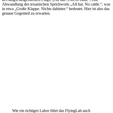
Abwandlung des texanischen Sprichworts „All hat. No cattle.“, was
in etwa „Große Klappe. Nichts dahinter.“ bedeutet. Hier ist also das
genaue Gegenteil zu erwarten.
Wie ein richtiges Labor führt das FlyingLab auch