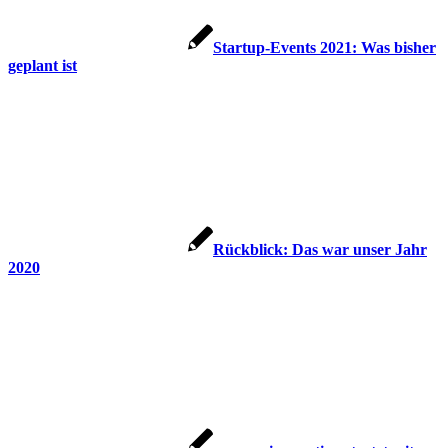
Startup-Events 2021: Was bisher
geplant ist
Rückblick: Das war unser Jahr
2020