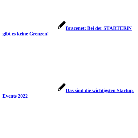
Bracenet: Bei der STARTERiN
gibt es keine Grenzen!
Das sind die wichtigsten Startup-
Events 2022