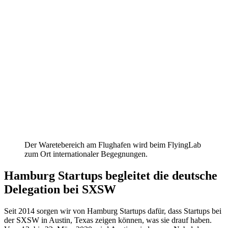
Der Waretebereich am Flughafen wird beim FlyingLab
zum Ort internationaler Begegnungen.
Hamburg Startups begleitet die deutsche
Delegation bei SXSW
Seit 2014 sorgen wir von Hamburg Startups dafür, dass Startups bei
der SXSW in Austin, Texas zeigen können, was sie drauf haben.