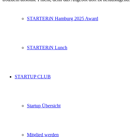
STARTERiN Hamburg 2025 Award
STARTERiN Lunch
STARTUP CLUB
Startup Übersicht
Mitglied werden