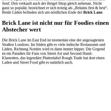
Senf. Den verkauft auch der Beigel Shop gleich nebenan. Nicht
ganz so populär, bezeichnet er sich trotzig als „Britains first & best“.
Beide Läden befinden sich am nördlichen Ende der
Brick Lane
.
Brick Lane ist nicht nur für Foodies einen
Abstecher wert
Die Brick Lane im East End ist momentan eine der angesagtesten
Straßen Londons. Im Süden gibt es viele indische Restaurants und
Läden, Richtung Norden wird es dann immer hipper. Die Gegend
ist ein Paradies für Fans von Street Art und Second Hand-
Klamotten, das legendäre Plattenlabel Rough Trade hat dort einen
Laden und Street Food gibt es natürlich auch.