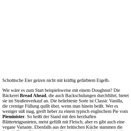
Schottische Eier geizen nicht mit kräftig gefärbtem Eigelb.
Wie wäre es zum Start beispielsweise mit einem Doughnut? Die
Bäckerei
Bread Ahead
, die auch Backschulungen durchführt, bietet
sie im Straßenverkauf an. Die beliebteste Sorte ist Classic Vanilla,
die cremige Füllung quillt über, wenn man hinein beißt. Wer es
weniger süß mag, greift lieber zu einem typisch englischem Pie vom
Pieminister
. So heißt der Stand mit den herzhaften
Blätterteigpasteten, meist gefüllt mit Fleisch, aber es gibt auch eine
vegane Variante. Ebenfalls aus der britischen Küche stammen die