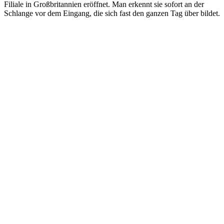
Filiale in Großbritannien eröffnet. Man erkennt sie sofort an der
Schlange vor dem Eingang, die sich fast den ganzen Tag über bildet.