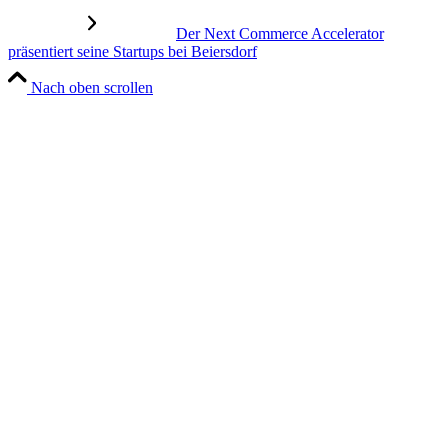
Der Next Commerce Accelerator
präsentiert seine Startups bei Beiersdorf
Nach oben scrollen