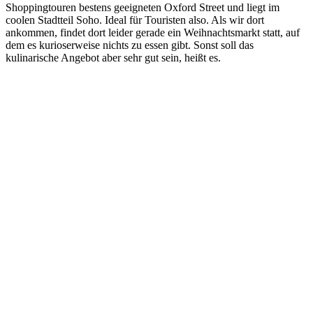
Shoppingtouren bestens geeigneten Oxford Street und liegt im
coolen Stadtteil Soho. Ideal für Touristen also. Als wir dort
ankommen, findet dort leider gerade ein Weihnachtsmarkt statt, auf
dem es kurioserweise nichts zu essen gibt. Sonst soll das
kulinarische Angebot aber sehr gut sein, heißt es.