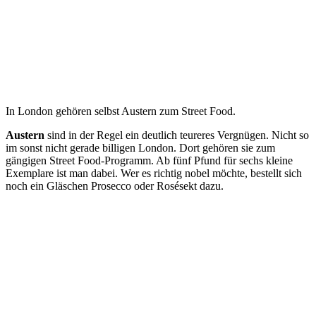
In London gehören selbst Austern zum Street Food.
Austern
sind in der Regel ein deutlich teureres Vergnügen. Nicht so
im sonst nicht gerade billigen London. Dort gehören sie zum
gängigen Street Food-Programm. Ab fünf Pfund für sechs kleine
Exemplare ist man dabei. Wer es richtig nobel möchte, bestellt sich
noch ein Gläschen Prosecco oder Rosésekt dazu.