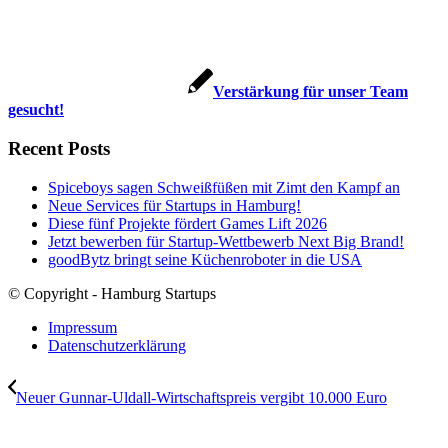
Verstärkung für unser Team
gesucht!
Recent Posts
Spiceboys sagen Schweißfüßen mit Zimt den Kampf an
Neue Services für Startups in Hamburg!
Diese fünf Projekte fördert Games Lift 2026
Jetzt bewerben für Startup-Wettbewerb Next Big Brand!
goodBytz bringt seine Küchenroboter in die USA
© Copyright - Hamburg Startups
Impressum
Datenschutzerklärung
Neuer Gunnar-Uldall-Wirtschaftspreis vergibt 10.000 Euro