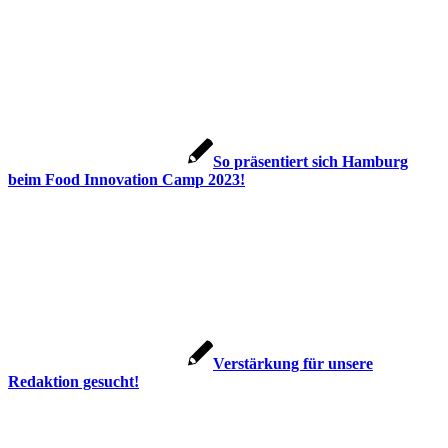
So präsentiert sich Hamburg
beim Food Innovation Camp 2023!
Verstärkung für unsere
Redaktion gesucht!