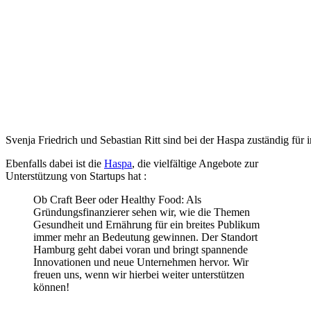
Svenja Friedrich und Sebastian Ritt sind bei der Haspa zuständig fü
Ebenfalls dabei ist die
Haspa
, die vielfältige Angebote zur
Unterstützung von Startups hat :
Ob Craft Beer oder Healthy Food: Als
Gründungsfinanzierer sehen wir, wie die Themen
Gesundheit und Ernährung für ein breites Publikum
immer mehr an Bedeutung gewinnen. Der Standort
Hamburg geht dabei voran und bringt spannende
Innovationen und neue Unternehmen hervor. Wir
freuen uns, wenn wir hierbei weiter unterstützen
können!