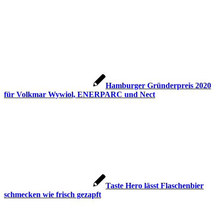
Hamburger Gründerpreis 2020
für Volkmar Wywiol, ENERPARC und Nect
Taste Hero lässt Flaschenbier
schmecken wie frisch gezapft