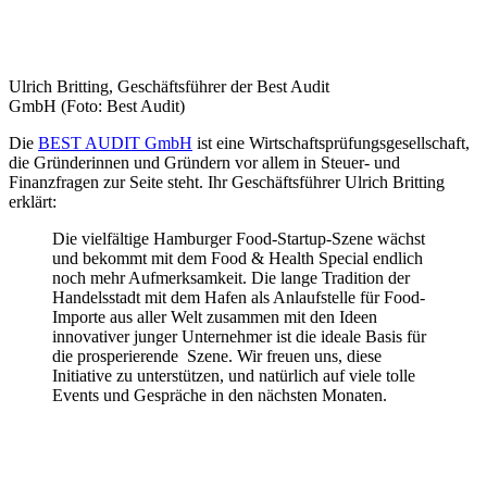
Ulrich Britting, Geschäftsführer der Best Audit
GmbH (Foto: Best Audit)
Die
BEST AUDIT GmbH
ist eine Wirtschaftsprüfungsgesellschaft,
die Gründerinnen und Gründern vor allem in Steuer- und
Finanzfragen zur Seite steht. Ihr Geschäftsführer Ulrich Britting
erklärt:
Die vielfältige Hamburger Food-Startup-Szene wächst
und bekommt mit dem Food & Health Special endlich
noch mehr Aufmerksamkeit. Die lange Tradition der
Handelsstadt mit dem Hafen als Anlaufstelle für Food-
Importe aus aller Welt zusammen mit den Ideen
innovativer junger Unternehmer ist die ideale Basis für
die prosperierende Szene. Wir freuen uns, diese
Initiative zu unterstützen, und natürlich auf viele tolle
Events und Gespräche in den nächsten Monaten.