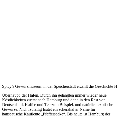
Spicy’s Gewürzmuseum in der Speicherstadt erzählt die Geschichte H
Überhaupt, der Hafen. Durch ihn gelangten immer wieder neue
Köstlichkeiten zuerst nach Hamburg und dann in den Rest von
Deutschland. Kaffee und Tee zum Beispiel, und natürlich exotische
Gewürze. Nicht zufällig lautet ein scherzhafter Name für
hanseatische Kaufleute „Pfeffersäcke“. Bis heute ist Hamburg der