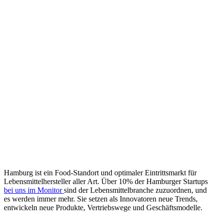
Hamburg ist ein Food-Standort und optimaler Eintrittsmarkt für
Lebensmittelhersteller aller Art. Über 10% der Hamburger Startups
bei uns im Monitor
sind der Lebensmittelbranche zuzuordnen, und
es werden immer mehr. Sie setzen als Innovatoren neue Trends,
entwickeln neue Produkte, Vertriebswege und Geschäftsmodelle.