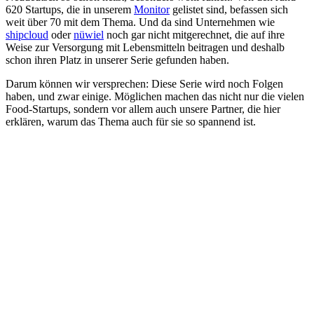
620 Startups, die in unserem
Monitor
gelistet sind, befassen sich
weit über 70 mit dem Thema. Und da sind Unternehmen wie
shipcloud
oder
nüwiel
noch gar nicht mitgerechnet, die auf ihre
Weise zur Versorgung mit Lebensmitteln beitragen und deshalb
schon ihren Platz in unserer Serie gefunden haben.
Darum können wir versprechen: Diese Serie wird noch Folgen
haben, und zwar einige. Möglichen machen das nicht nur die vielen
Food-Startups, sondern vor allem auch unsere Partner, die hier
erklären, warum das Thema auch für sie so spannend ist.