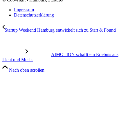
Impressum
Datenschutzerklärung
Startup Weekend Hamburg entwickelt sich zu Start & Found
AIMOTION schafft ein Erlebnis aus
Licht und Musik
Nach oben scrollen