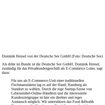
Dominik Hensel von der Deutsche See GmbH (Foto: Deutsche See)
Als dritte im Bunde ist die Deutsche See GmbH. Dominik Hensel,
zuständig für das Privatkundengeschäft als E-Commerce Leiter, sagt
dazu:
Für uns als E-Commerce-Unit einer traditionellen
Fischmanufaktur lag es auf der Hand, Hamburg als
Standort zu wählen. Durch die rege Startup-Szene von
Lebensmittel-Online-Händlern und die interessierte
Kundenzielgruppe ist hier ein direkter und reger
Austausch möglich. Wir unterstützen das Food &Health