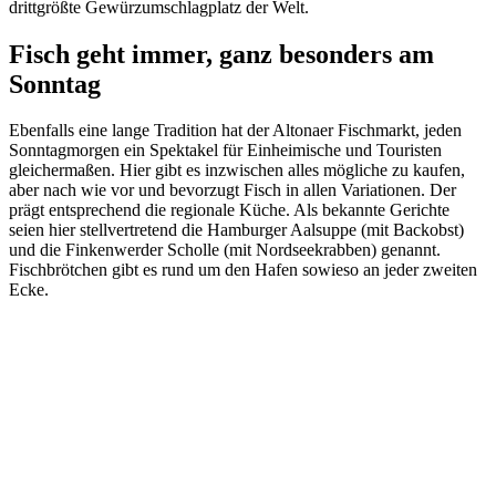
drittgrößte Gewürzumschlagplatz der Welt.
Fisch geht immer, ganz besonders am
Sonntag
Ebenfalls eine lange Tradition hat der Altonaer Fischmarkt, jeden
Sonntagmorgen ein Spektakel für Einheimische und Touristen
gleichermaßen. Hier gibt es inzwischen alles mögliche zu kaufen,
aber nach wie vor und bevorzugt Fisch in allen Variationen. Der
prägt entsprechend die regionale Küche. Als bekannte Gerichte
seien hier stellvertretend die Hamburger Aalsuppe (mit Backobst)
und die Finkenwerder Scholle (mit Nordseekrabben) genannt.
Fischbrötchen gibt es rund um den Hafen sowieso an jeder zweiten
Ecke.