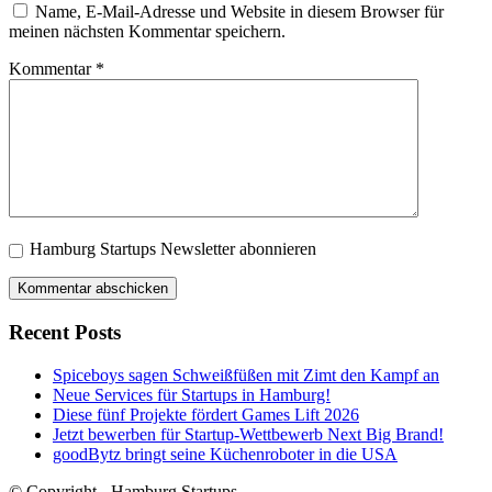
Name, E-Mail-Adresse und Website in diesem Browser für
meinen nächsten Kommentar speichern.
Kommentar
*
Hamburg Startups Newsletter abonnieren
Recent Posts
Spiceboys sagen Schweißfüßen mit Zimt den Kampf an
Neue Services für Startups in Hamburg!
Diese fünf Projekte fördert Games Lift 2026
Jetzt bewerben für Startup-Wettbewerb Next Big Brand!
goodBytz bringt seine Küchenroboter in die USA
© Copyright - Hamburg Startups