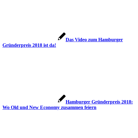
Das Video zum Hamburger
Gründerpreis 2018 ist da!
Hamburger Gründerpreis 2018:
Wo Old und New Economy zusammen feiern