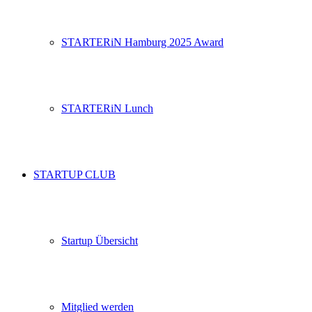
STARTERiN Hamburg 2025 Award
STARTERiN Lunch
STARTUP CLUB
Startup Übersicht
Mitglied werden