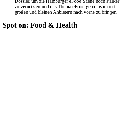
Dossier, um die Hamburger eFood-Szene noch stärker
zu vernetzten und das Thema eFood gemeinsam mit
großen und kleinen Anbietern nach vorne zu bringen.
Spot on: Food & Health