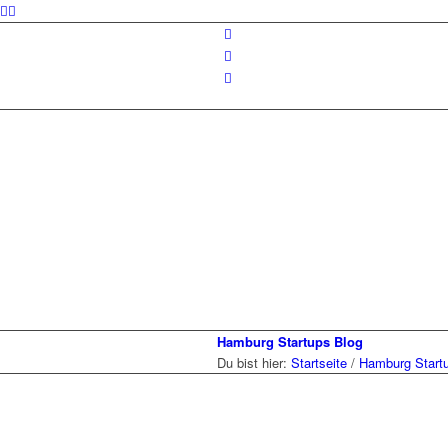
Hamburg Startups Blog
Du bist hier:
Startseite
/
Hamburg Start