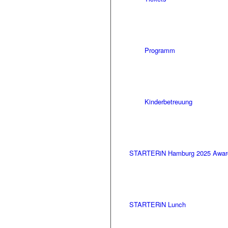
Programm
Kinderbetreuung
STARTERiN Hamburg 2025 Awar
STARTERiN Lunch