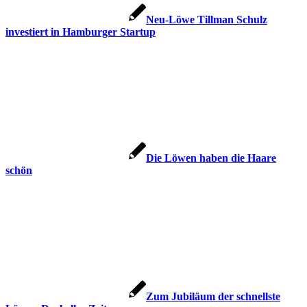
Neu-Löwe Tillman Schulz
investiert in Hamburger Startup
Die Löwen haben die Haare
schön
Zum Jubiläum der schnellste