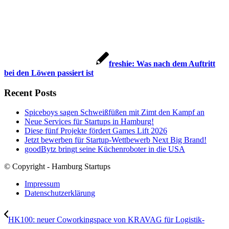
freshie: Was nach dem Auftritt
bei den Löwen passiert ist
Recent Posts
Spiceboys sagen Schweißfüßen mit Zimt den Kampf an
Neue Services für Startups in Hamburg!
Diese fünf Projekte fördert Games Lift 2026
Jetzt bewerben für Startup-Wettbewerb Next Big Brand!
goodBytz bringt seine Küchenroboter in die USA
© Copyright - Hamburg Startups
Impressum
Datenschutzerklärung
HK100: neuer Coworkingspace von KRAVAG für Logistik-