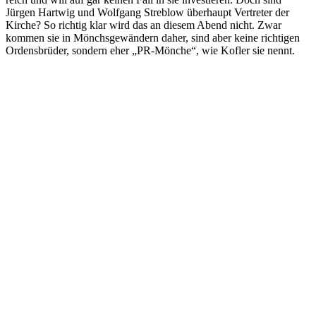
Jürgen Hartwig und Wolfgang Streblow überhaupt Vertreter der
Kirche? So richtig klar wird das an diesem Abend nicht. Zwar
kommen sie in Mönchsgewändern daher, sind aber keine richtigen
Ordensbrüder, sondern eher „PR-Mönche“, wie Kofler sie nennt.