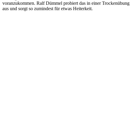
voranzukommen. Ralf Dümmel probiert das in einer Trockenübung
aus und sorgt so zumindest für etwas Heiterkeit.