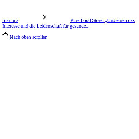
Startups
Pure Food Store: „Uns einen das
Interesse und die Leidenschaft für gesunde...
Nach oben scrollen