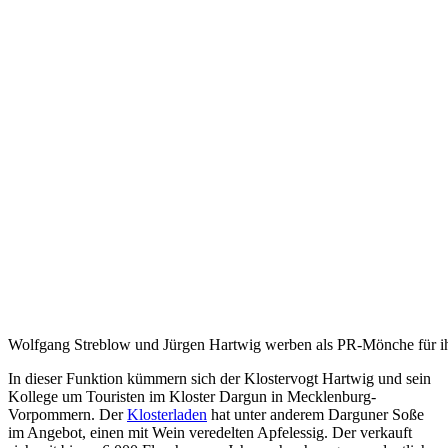
Wolfgang Streblow und Jürgen Hartwig werben als PR-Mönche für i
In dieser Funktion kümmern sich der Klostervogt Hartwig und sein
Kollege um Touristen im Kloster Dargun in Mecklenburg-
Vorpommern. Der
Klosterladen
hat unter anderem Darguner Soße
im Angebot, einen mit Wein veredelten Apfelessig. Der verkauft