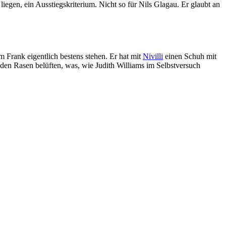
liegen, ein Ausstiegskriterium. Nicht so für Nils Glagau. Er glaubt an
 Frank eigentlich bestens stehen. Er hat mit
Nivilli
einen Schuh mit
en Rasen belüften, was, wie Judith Williams im Selbstversuch