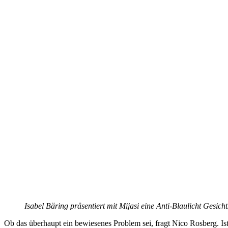
Isabel Bäring präsentiert mit Mijasi eine Anti-Blaulicht Gesicht
Ob das überhaupt ein bewiesenes Problem sei, fragt Nico Rosberg. Ist