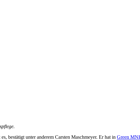
spflege.
 es, bestätigt unter anderem Carsten Maschmeyer. Er hat in
Green MN