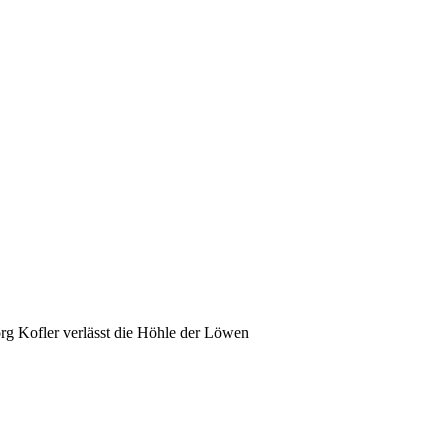
rg Kofler verlässt die Höhle der Löwen