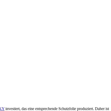
KY
investiert, das eine entsprechende Schutzfolie produziert. Daher ist