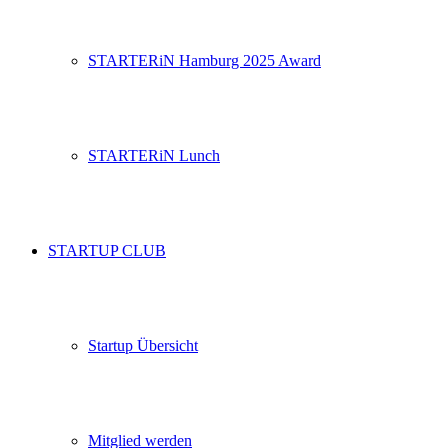
STARTERiN Hamburg 2025 Award
STARTERiN Lunch
STARTUP CLUB
Startup Übersicht
Mitglied werden