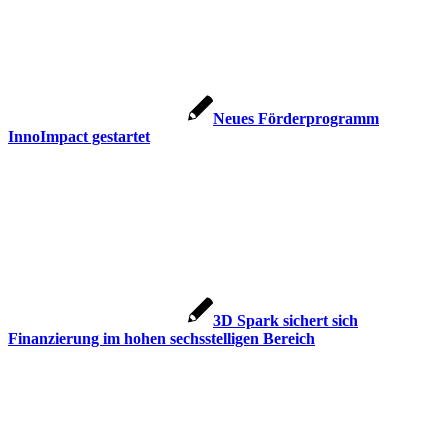
Neues Förderprogramm
InnoImpact gestartet
3D Spark sichert sich
Finanzierung im hohen sechsstelligen Bereich