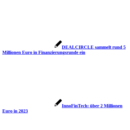
DEALCIRCLE sammelt rund 5
Millionen Euro in Finanzierungsrunde ein
InnoFinTech: über 2 Millionen
Euro in 2023