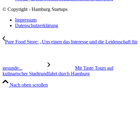
© Copyright - Hamburg Startups
Impressum
Datenschutzerklärung
Pure Food Store: „Uns einen das Interesse und die Leidenschaft für
gesunde...
Mit Taste Tours auf
kulinarischer Stadtrundfahrt durch Hamburg
Nach oben scrollen