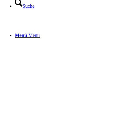
Suche
Menü
Menü