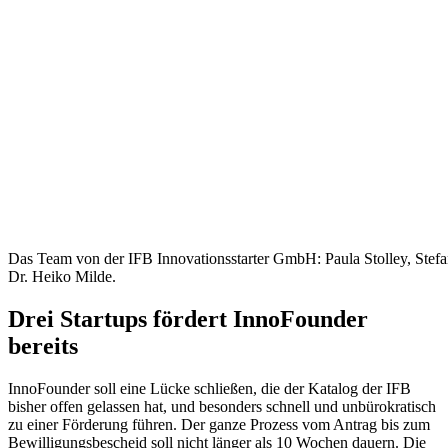
Das Team von der IFB Innovationsstarter GmbH: Paula Stolley, Stef
Dr. Heiko Milde.
Drei Startups fördert InnoFounder
bereits
InnoFounder soll eine Lücke schließen, die der Katalog der IFB
bisher offen gelassen hat, und besonders schnell und unbürokratisch
zu einer Förderung führen. Der ganze Prozess vom Antrag bis zum
Bewilligungsbescheid soll nicht länger als 10 Wochen dauern. Die