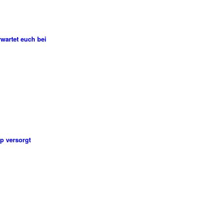
wartet euch bei
p versorgt