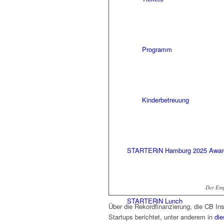
Programm
Kinderbetreuung
STARTERiN Hamburg 2025 Awar
Der Emp
STARTERiN Lunch
Über die Rekordfinanzierung, die CB Insi
Startups berichtet, unter anderem in
die