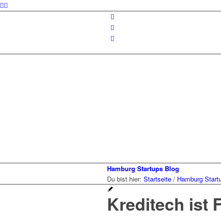
Hamburg Startups Blog
Du bist hier:
Startseite
/
Hamburg Start
Kreditech ist