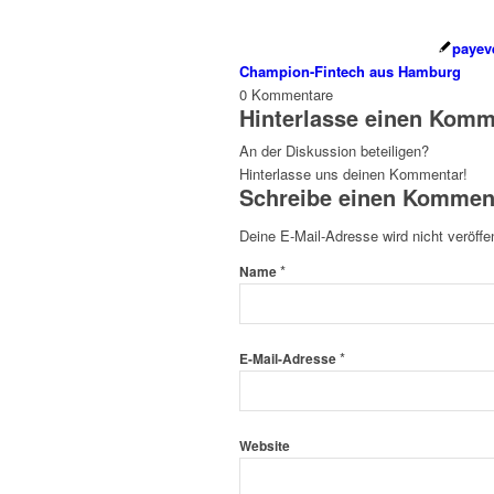
payev
Champion-Fintech aus Hamburg
0
Kommentare
Hinterlasse einen Komm
An der Diskussion beteiligen?
Hinterlasse uns deinen Kommentar!
Schreibe einen Kommen
Deine E-Mail-Adresse wird nicht veröffen
*
Name
*
E-Mail-Adresse
Website