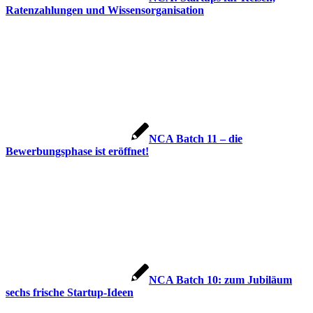
Ratenzahlungen und Wissensorganisation
NCA Batch 11 – die
Bewerbungsphase ist eröffnet!
NCA Batch 10: zum Jubiläum
sechs frische Startup-Ideen