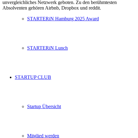
unvergleichliches Netzwerk geboten. Zu den berühmtesten
Absolventen gehören Airbnb, Dropbox und reddit.
STARTERiN Hamburg 2025 Award
STARTERiN Lunch
STARTUP CLUB
Startup Übersicht
Mitglied werden