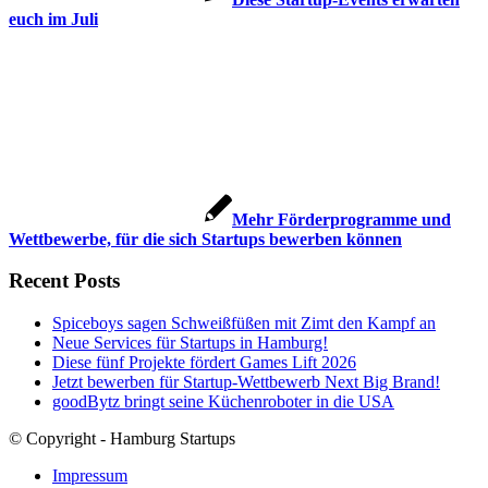
euch im Juli
Mehr Förderprogramme und
Wettbewerbe, für die sich Startups bewerben können
Recent Posts
Spiceboys sagen Schweißfüßen mit Zimt den Kampf an
Neue Services für Startups in Hamburg!
Diese fünf Projekte fördert Games Lift 2026
Jetzt bewerben für Startup-Wettbewerb Next Big Brand!
goodBytz bringt seine Küchenroboter in die USA
© Copyright - Hamburg Startups
Impressum