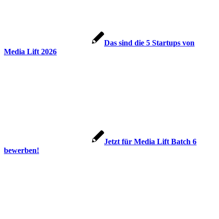
Das sind die 5 Startups von
Media Lift 2026
Jetzt für Media Lift Batch 6
bewerben!