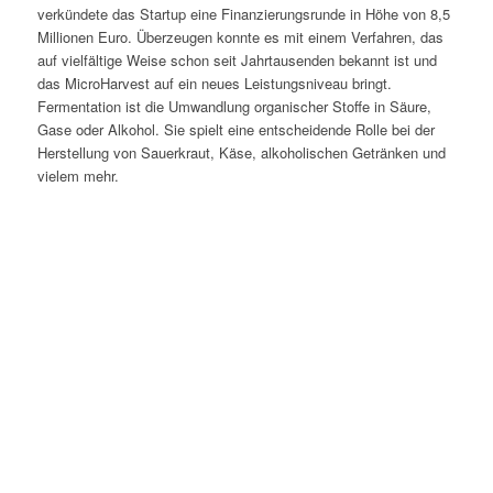
verkündete das Startup eine Finanzierungsrunde in Höhe von 8,5
Millionen Euro. Überzeugen konnte es mit einem Verfahren, das
auf vielfältige Weise schon seit Jahrtausenden bekannt ist und
das MicroHarvest auf ein neues Leistungsniveau bringt.
Fermentation ist die Umwandlung organischer Stoffe in Säure,
Gase oder Alkohol. Sie spielt eine entscheidende Rolle bei der
Herstellung von Sauerkraut, Käse, alkoholischen Getränken und
vielem mehr.