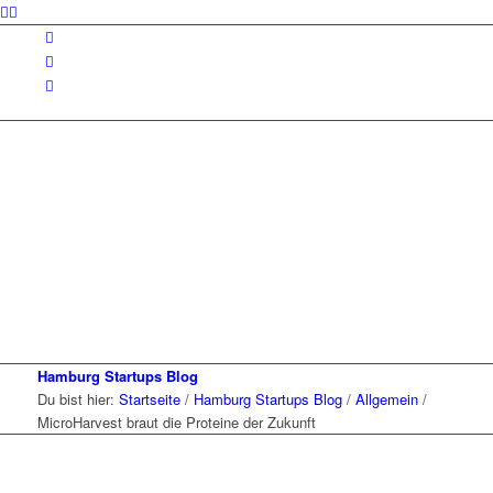
Hamburg Startups Blog
Du bist hier:
Startseite
/
Hamburg Startups Blog
/
Allgemein
/
MicroHarvest braut die Proteine der Zukunft