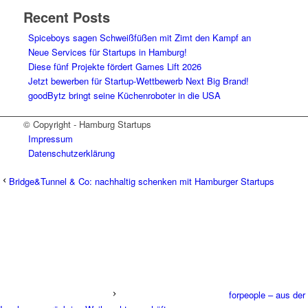
Recent Posts
Spiceboys sagen Schweißfüßen mit Zimt den Kampf an
Neue Services für Startups in Hamburg!
Diese fünf Projekte fördert Games Lift 2026
Jetzt bewerben für Startup-Wettbewerb Next Big Brand!
goodBytz bringt seine Küchenroboter in die USA
© Copyright - Hamburg Startups
Impressum
Datenschutzerklärung
Bridge&Tunnel & Co: nachhaltig schenken mit Hamburger Startups
forpeople – aus der