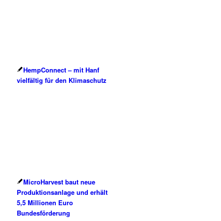
HempConnect – mit Hanf
vielfältig für den Klimaschutz
MicroHarvest baut neue
Produktionsanlage und erhält
5,5 Millionen Euro
Bundesförderung