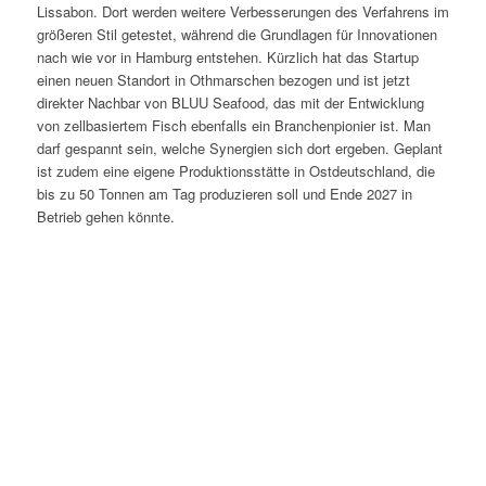
Lissabon. Dort werden weitere Verbesserungen des Verfahrens im
größeren Stil getestet, während die Grundlagen für Innovationen
nach wie vor in Hamburg entstehen. Kürzlich hat das Startup
einen neuen Standort in Othmarschen bezogen und ist jetzt
direkter Nachbar von BLUU Seafood, das mit der Entwicklung
von zellbasiertem Fisch ebenfalls ein Branchenpionier ist. Man
darf gespannt sein, welche Synergien sich dort ergeben. Geplant
ist zudem eine eigene Produktionsstätte in Ostdeutschland, die
bis zu 50 Tonnen am Tag produzieren soll und Ende 2027 in
Betrieb gehen könnte.