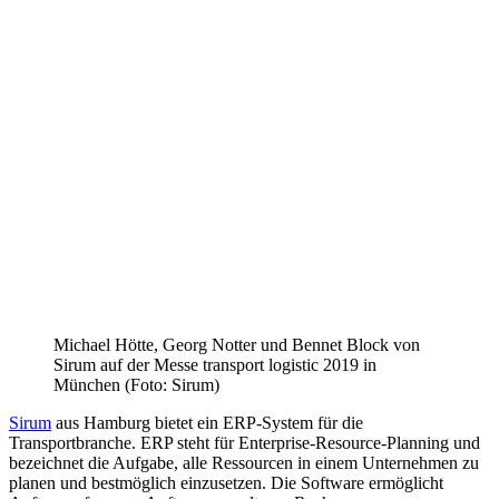
Michael Hötte, Georg Notter und Bennet Block von
Sirum auf der Messe transport logistic 2019 in
München (Foto: Sirum)
Sirum
aus Hamburg bietet ein ERP-System für die
Transportbranche. ERP steht für Enterprise-Resource-Planning und
bezeichnet die Aufgabe, alle Ressourcen in einem Unternehmen zu
planen und bestmöglich einzusetzen. Die Software ermöglicht