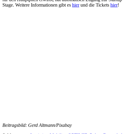
Stage. Weitere Informationen gibt es
hier
und die Tickets
hier
!
Beitragsbild: Gerd Altmann/Pixabay