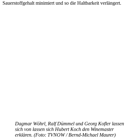
Sauerstoffgehalt minimiert und so die Haltbarkeit verlängert.
Dagmar Wöhrl, Ralf Dümmel und Georg Kofler lassen
sich von lassen sich Hubert Koch den Winemaster
erklären. (Foto: TVNOW / Bernd-Michael Maurer)