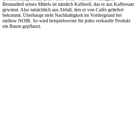
Bestandteil seines Mittels ist nämlich Kaffeeöl, das er aus Kaffeesatz
gewinnt. Also tatsächlich aus Abfall, den er von Cafès geliefert
bekommt. Überhaupt steht Nachhaltigkeit im Vordergrund bei
mellow NOIR. So wird beispielsweise für jedes verkaufte Produkt
ein Baum gepflanzt.