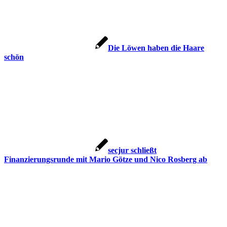
Die Löwen haben die Haare
schön
secjur schließt
Finanzierungsrunde mit Mario Götze und Nico Rosberg ab