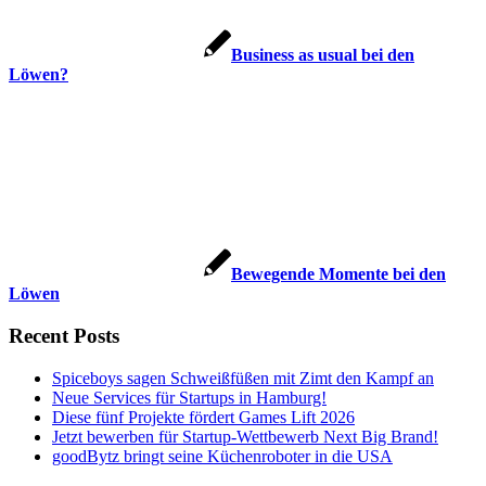
Business as usual bei den
Löwen?
Bewegende Momente bei den
Löwen
Recent Posts
Spiceboys sagen Schweißfüßen mit Zimt den Kampf an
Neue Services für Startups in Hamburg!
Diese fünf Projekte fördert Games Lift 2026
Jetzt bewerben für Startup-Wettbewerb Next Big Brand!
goodBytz bringt seine Küchenroboter in die USA