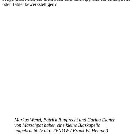
oder Tablet bewerkstelligen?
Markus Wenzl, Patrick Rupprecht und Carina Eigner
von Marschpat haben eine kleine Blaskapelle
mitgebracht. (Foto: TVNOW / Frank W. Hempel)