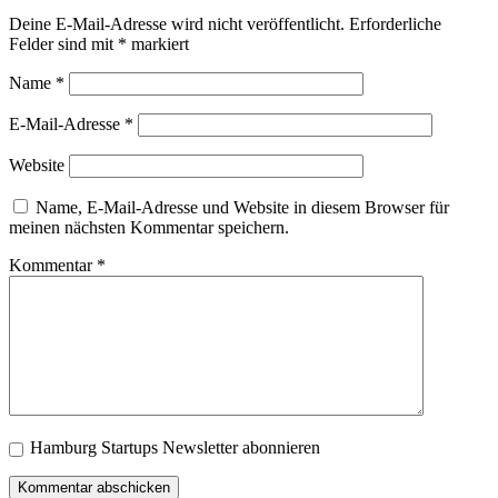
Deine E-Mail-Adresse wird nicht veröffentlicht.
Erforderliche
Felder sind mit
*
markiert
Name
*
E-Mail-Adresse
*
Website
Name, E-Mail-Adresse und Website in diesem Browser für
meinen nächsten Kommentar speichern.
Kommentar
*
Hamburg Startups Newsletter abonnieren