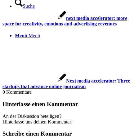
Suche
next media accelerator: more
space for creativity, emotions and advertising revenues
Menü
Menü
Next media accelerator: Three
startups that advance online journalism
0
Kommentare
Hinterlasse einen Kommentar
An der Diskussion beteiligen?
Hinterlasse uns deinen Kommentar!
Schreibe einen Kommentar