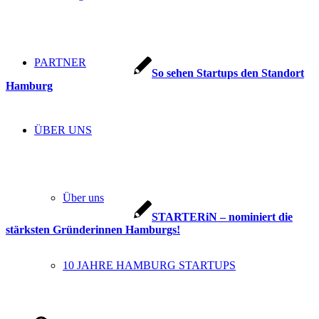
PARTNER
So sehen Startups den Standort
Hamburg
ÜBER UNS
Über uns
STARTERiN – nominiert die
stärksten Gründerinnen Hamburgs!
10 JAHRE HAMBURG STARTUPS