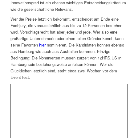
Innovationsgrad ist ein ebenso wichtiges Entscheidungskriterium
wie die gesellschaftliche Relevanz.
Wer die Preise letztlich bekommt, entscheidet am Ende eine
Fachjury, die voraussichtlich aus bis zu 12 Personen bestehen
wird. Vorschlagsrecht hat aber jeder und jede. Wer also eine
großartige Unternehmerin oder einen tollen Gründer kennt, kann
seine Favoriten
hier
nominieren. Die Kandidaten können ebenso
aus Hamburg wie auch aus Australien kommen. Einzige
Bedingung: Die Nominierten müssen zurzeit von 12HRS.US in
Hamburg sein beziehungsweise anreisen können. Wer die
Glücklichen letztlich sind, steht circa zwei Wochen vor dem
Event fest.