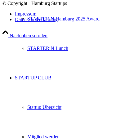
© Copyright - Hamburg Startups
Impressum
STARTERiN Hamburg 2025 Award
Datenschutzerklärung
Nach oben scrollen
STARTERiN Lunch
STARTUP CLUB
Startup Übersicht
Mitglied werden