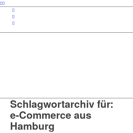
Schlagwortarchiv für:
e-Commerce aus
Hamburg