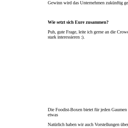
Gewinn wird das Unternehmen zukünftig ge
Wie setzt sich Eure zusammen?
Puh, gute Frage, leite ich gerne an die Cr
stark interessieren :).
Die Foodist-Boxen bietet für jeden Gaumen
etwas
Natürlich haben wir auch Vorstellungen über