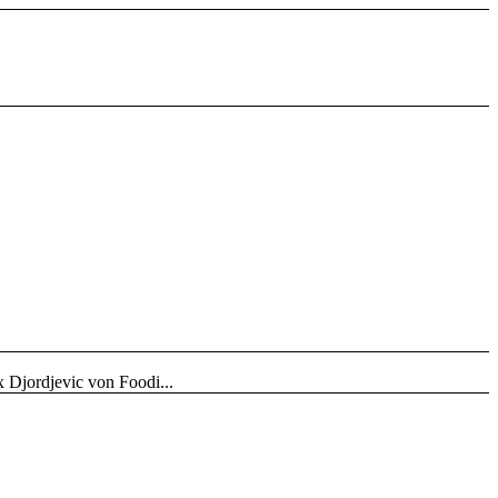
 Djordjevic von Foodi...