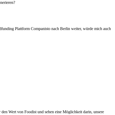
nerieren?
owdfunding Plattform Companisto nach Berlin weiter, würde mich auch
 den Wert von Foodist und sehen eine Möglichkeit darin, unsere