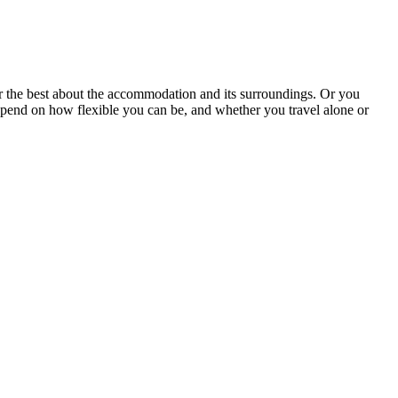
r the best about the accommodation and its surroundings. Or you
 depend on how flexible you can be, and whether you travel alone or