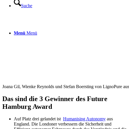
Suche
Menü
Menü
Joana Gil, Wienke Reynolds und Stefan Boersting von LignoPure aus 
Das sind die 3 Gewinner des Future
Hamburg Award
Auf Platz drei gelandet ist
Humanising Autonomy
aus
England. Die Londoner verbessern die Sicherheit und