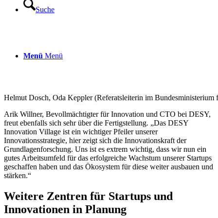
Suche
Menü
Menü
Helmut Dosch, Oda Keppler (Referatsleiterin im Bundesministerium 
Arik Willner, Bevollmächtigter für Innovation und CTO bei DESY,
freut ebenfalls sich sehr über die Fertigstellung. „Das DESY
Innovation Village ist ein wichtiger Pfeiler unserer
Innovationsstrategie, hier zeigt sich die Innovationskraft der
Grundlagenforschung. Uns ist es extrem wichtig, dass wir nun ein
gutes Arbeitsumfeld für das erfolgreiche Wachstum unserer Startups
geschaffen haben und das Ökosystem für diese weiter ausbauen und
stärken.“
Weitere Zentren für Startups und
Innovationen in Planung