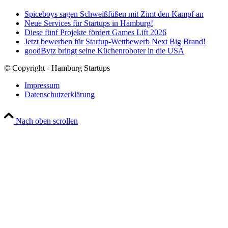
Spiceboys sagen Schweißfüßen mit Zimt den Kampf an
Neue Services für Startups in Hamburg!
Diese fünf Projekte fördert Games Lift 2026
Jetzt bewerben für Startup-Wettbewerb Next Big Brand!
goodBytz bringt seine Küchenroboter in die USA
© Copyright - Hamburg Startups
Impressum
Datenschutzerklärung
Nach oben scrollen