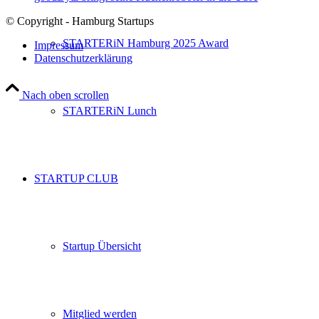
© Copyright - Hamburg Startups
STARTERiN Hamburg 2025 Award
Impressum
Datenschutzerklärung
Nach oben scrollen
STARTERiN Lunch
STARTUP CLUB
Startup Übersicht
Mitglied werden