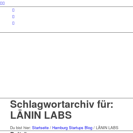
Schlagwortarchiv für:
LĀNIN LABS
Du bist hier:
Startseite
/
Hamburg Startups Blog
/
LĀNIN LABS