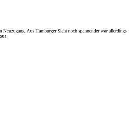
erten Neuzugang. Aus Hamburger Sicht noch spannender war allerdings
oua.