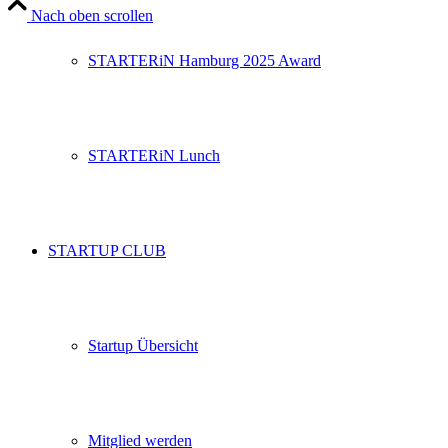
Nach oben scrollen
STARTERiN Hamburg 2025 Award
STARTERiN Lunch
STARTUP CLUB
Startup Übersicht
Mitglied werden