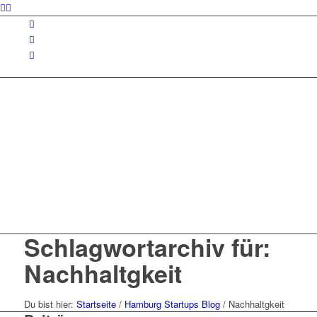
Schlagwortarchiv für:
Nachhaltgkeit
Du bist hier:
Startseite
/
Hamburg Startups Blog
/
Nachhaltgkeit