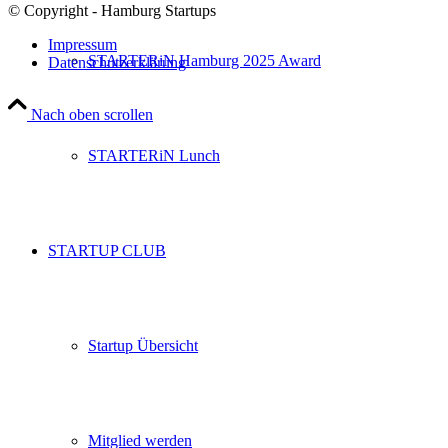
© Copyright - Hamburg Startups
Impressum
STARTERiN Hamburg 2025 Award
Datenschutzerklärung
Nach oben scrollen
STARTERiN Lunch
STARTUP CLUB
Startup Übersicht
Mitglied werden