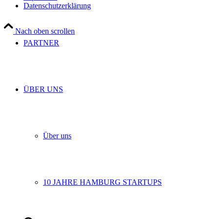
Datenschutzerklärung
Nach oben scrollen
PARTNER
ÜBER UNS
Über uns
10 JAHRE HAMBURG STARTUPS