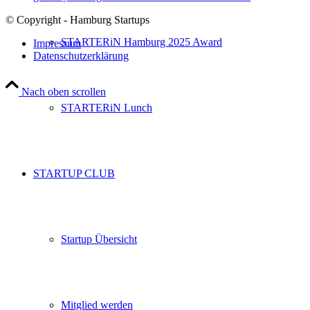
© Copyright - Hamburg Startups
STARTERiN Hamburg 2025 Award
Impressum
Datenschutzerklärung
Nach oben scrollen
STARTERiN Lunch
STARTUP CLUB
Startup Übersicht
Mitglied werden