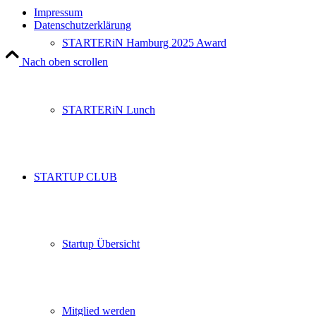
Impressum
Datenschutzerklärung
STARTERiN Hamburg 2025 Award
Nach oben scrollen
STARTERiN Lunch
STARTUP CLUB
Startup Übersicht
Mitglied werden