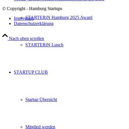
© Copyright - Hamburg Startups
STARTERiN Hamburg 2025 Award
Impressum
Datenschutzerklärung
Nach oben scrollen
STARTERiN Lunch
STARTUP CLUB
Startup Übersicht
Mitglied werden