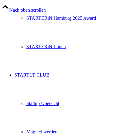
Nach oben scrollen
STARTERiN Hamburg 2025 Award
STARTERiN Lunch
STARTUP CLUB
Startup Übersicht
Mitglied werden