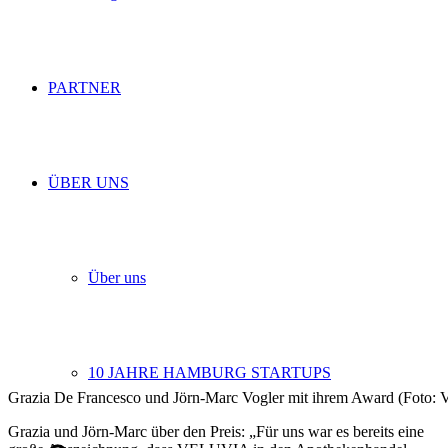
PARTNER
ÜBER UNS
Über uns
10 JAHRE HAMBURG STARTUPS
Grazia De Francesco und Jörn-Marc Vogler mit ihrem Award (Foto
Grazia und Jörn-Marc über den Preis: „Für uns war es bereits eine