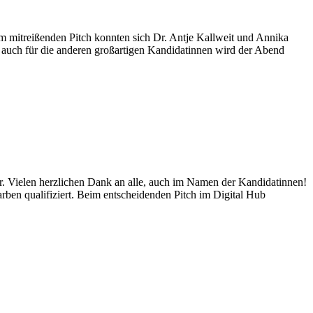
itreißenden Pitch konnten sich Dr. Antje Kallweit und Annika
 auch für die anderen großartigen Kandidatinnen wird der Abend
r. Vielen herzlichen Dank an alle, auch im Namen der Kandidatinnen!
rben qualifiziert. Beim entscheidenden Pitch im Digital Hub