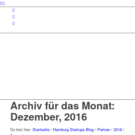
Archiv für das Monat:
Dezember, 2016
Du bist hier:
Startseite
/
Hamburg Startups Blog
/
Partner
/
2016
/