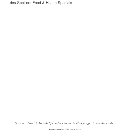
des Spot on: Food & Health Specials.
Spot on: Food & Health Special – eine Serie über junge Unternehmen der
Hamburger Food-Szene