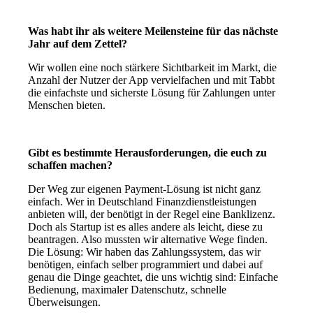
Was habt ihr als weitere Meilensteine für das nächste
Jahr auf dem Zettel?
Wir wollen eine noch stärkere Sichtbarkeit im Markt, die
Anzahl der Nutzer der App vervielfachen und mit Tabbt
die einfachste und sicherste Lösung für Zahlungen unter
Menschen bieten.
Gibt es bestimmte Herausforderungen, die euch zu
schaffen machen?
Der Weg zur eigenen Payment-Lösung ist nicht ganz
einfach. Wer in Deutschland Finanzdienstleistungen
anbieten will, der benötigt in der Regel eine Banklizenz.
Doch als Startup ist es alles andere als leicht, diese zu
beantragen. Also mussten wir alternative Wege finden.
Die Lösung: Wir haben das Zahlungssystem, das wir
benötigen, einfach selber programmiert und dabei auf
genau die Dinge geachtet, die uns wichtig sind: Einfache
Bedienung, maximaler Datenschutz, schnelle
Überweisungen.