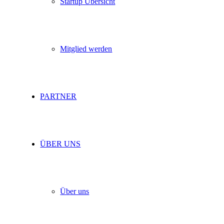
Startup Übersicht
Mitglied werden
PARTNER
ÜBER UNS
Über uns