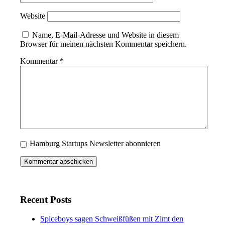
Website
Name, E-Mail-Adresse und Website in diesem
Browser für meinen nächsten Kommentar speichern.
Kommentar
*
Hamburg Startups Newsletter abonnieren
Recent Posts
Spiceboys sagen Schweißfüßen mit Zimt den