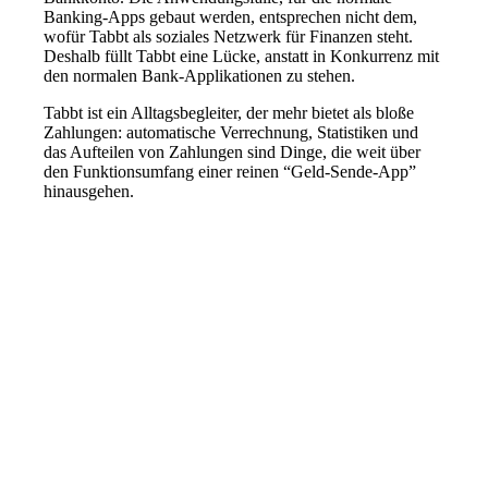
Banking-Apps gebaut werden, entsprechen nicht dem,
wofür Tabbt als soziales Netzwerk für Finanzen steht.
Deshalb füllt Tabbt eine Lücke, anstatt in Konkurrenz mit
den normalen Bank-Applikationen zu stehen.
Tabbt ist ein Alltagsbegleiter, der mehr bietet als bloße
Zahlungen: automatische Verrechnung, Statistiken und
das Aufteilen von Zahlungen sind Dinge, die weit über
den Funktionsumfang einer reinen “Geld-Sende-App”
hinausgehen.