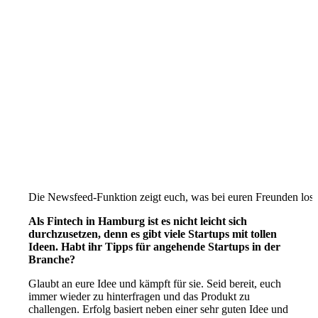
Die Newsfeed-Funktion zeigt euch, was bei euren Freunden los i
Als Fintech in Hamburg ist es nicht leicht sich
durchzusetzen, denn es gibt viele Startups mit tollen
Ideen. Habt ihr Tipps für angehende Startups in der
Branche?
Glaubt an eure Idee und kämpft für sie. Seid bereit, euch
immer wieder zu hinterfragen und das Produkt zu
challengen. Erfolg basiert neben einer sehr guten Idee und