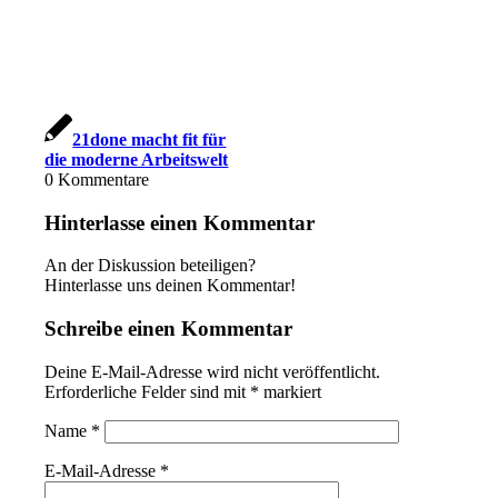
21done macht fit für
die moderne Arbeitswelt
0
Kommentare
Hinterlasse einen Kommentar
An der Diskussion beteiligen?
Hinterlasse uns deinen Kommentar!
Schreibe einen Kommentar
Deine E-Mail-Adresse wird nicht veröffentlicht.
Erforderliche Felder sind mit
*
markiert
Name
*
E-Mail-Adresse
*