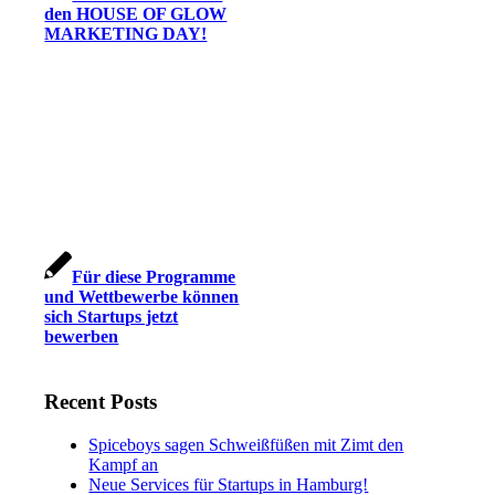
den HOUSE OF GLOW
MARKETING DAY!
Für diese Programme
und Wettbewerbe können
sich Startups jetzt
bewerben
Recent Posts
Spiceboys sagen Schweißfüßen mit Zimt den
Kampf an
Neue Services für Startups in Hamburg!