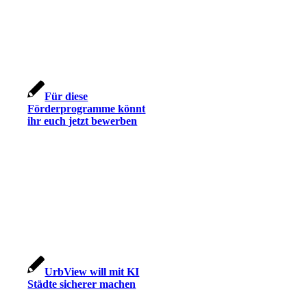
Für diese
Förderprogramme könnt
ihr euch jetzt bewerben
UrbView will mit KI
Städte sicherer machen