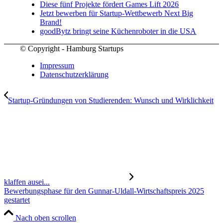
Diese fünf Projekte fördert Games Lift 2026
Jetzt bewerben für Startup-Wettbewerb Next Big
Brand!
goodBytz bringt seine Küchenroboter in die USA
© Copyright - Hamburg Startups
Impressum
Datenschutzerklärung
Startup-Gründungen von Studierenden: Wunsch und Wirklichkeit
klaffen ausei...
Bewerbungsphase für den Gunnar-Uldall-Wirtschaftspreis 2025
gestartet
Nach oben scrollen