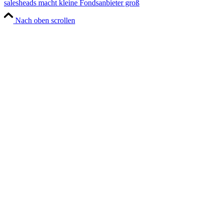
salesheads macht kleine Fondsanbieter groß
Nach oben scrollen