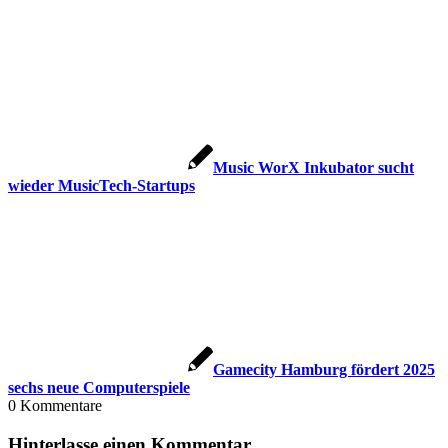
Music WorX Inkubator sucht
wieder MusicTech-Startups
Gamecity Hamburg fördert 2025
sechs neue Computerspiele
0
Kommentare
Hinterlasse einen Kommentar