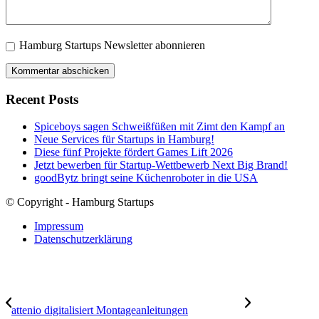
Hamburg Startups Newsletter abonnieren
Recent Posts
Spiceboys sagen Schweißfüßen mit Zimt den Kampf an
Neue Services für Startups in Hamburg!
Diese fünf Projekte fördert Games Lift 2026
Jetzt bewerben für Startup-Wettbewerb Next Big Brand!
goodBytz bringt seine Küchenroboter in die USA
© Copyright - Hamburg Startups
Impressum
Datenschutzerklärung
attenio digitalisiert Montageanleitungen