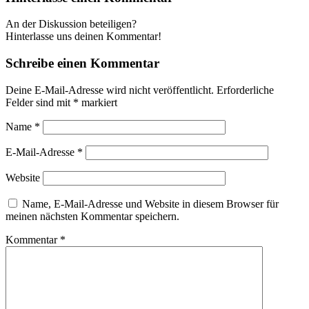
An der Diskussion beteiligen?
Hinterlasse uns deinen Kommentar!
Schreibe einen Kommentar
Deine E-Mail-Adresse wird nicht veröffentlicht.
Erforderliche
Felder sind mit
*
markiert
Name
*
E-Mail-Adresse
*
Website
Name, E-Mail-Adresse und Website in diesem Browser für
meinen nächsten Kommentar speichern.
Kommentar
*