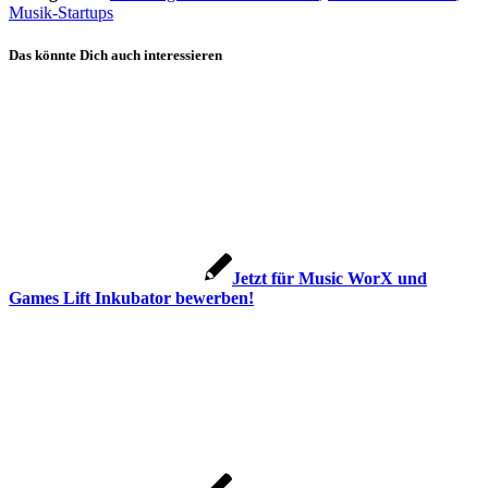
Musik-Startups
Das könnte Dich auch interessieren
Jetzt für Music WorX und
Games Lift Inkubator bewerben!