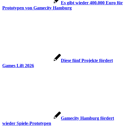
Es gibt wieder 400.000 Euro für
Prototypen von Gamecity Hamburg
Diese fünf Projekte fördert
Games Lift 2026
Gamecity Hamburg fördert
wieder Spiele-Prototypen