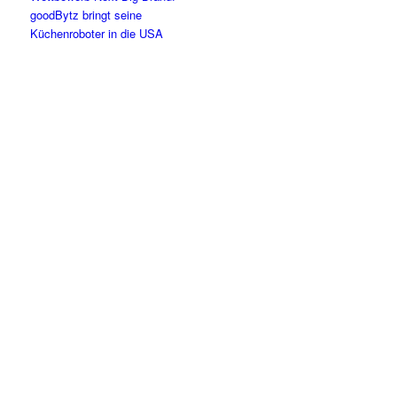
goodBytz bringt seine
Küchenroboter in die USA