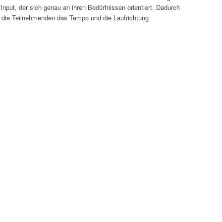
nput, der sich genau an ihren Bedürfnissen orientiert. Dadurch
m die Teilnehmenden das Tempo und die Laufrichtung