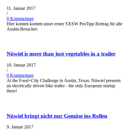
11. Januar 2017
/
0 Kommentare
Hier kommt kommt unser erster SXSW ProTipp Beitrag für alle
Austin-Besucher.
Nüwiel is more than just vegetables in a trailer
10. Januar 2017
/
0 Kommentare
At the Food+City Challenge in Austin, Texas: Nüwiel presents
an electrically driven bike trailer - the only European startup
there!
Nüwiel bringt nicht nur Gemüse ins Rollen
9. Januar 2017