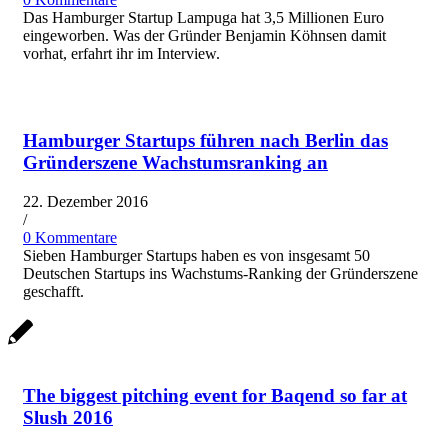
Das Hamburger Startup Lampuga hat 3,5 Millionen Euro
eingeworben. Was der Gründer Benjamin Köhnsen damit
vorhat, erfahrt ihr im Interview.
Hamburger Startups führen nach Berlin das
Gründerszene Wachstumsranking an
22. Dezember 2016
/
0 Kommentare
Sieben Hamburger Startups haben es von insgesamt 50
Deutschen Startups ins Wachstums-Ranking der Gründerszene
geschafft.
The biggest pitching event for Baqend so far at
Slush 2016