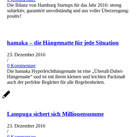
Die Bilanz von Hamburg Startups für das Jahr 2016: streng
subjektiv, garantiert unvollständig und aus voller Überzeugung:
positiv!
hamaka – die Hängematte für jede Situation
23. Dezember 2016
/
0 Kommentare
Die hamaka Hyperleichthängematte ist eine „Überall-Dabei-
Hängematte“ und ist mit ihrem kleinen und leichten Packmaß
auch der perfekte Begleiter für alle Begebenheiten.
Lampuga sichert sich Millionensumme
23. Dezember 2016
/
0 Kommentare