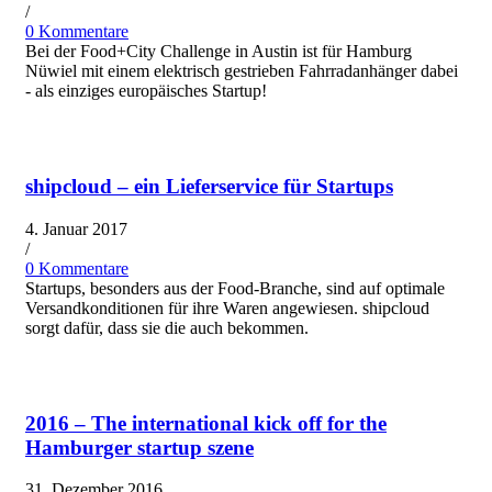
/
0 Kommentare
Bei der Food+City Challenge in Austin ist für Hamburg
Nüwiel mit einem elektrisch gestrieben Fahrradanhänger dabei
- als einziges europäisches Startup!
shipcloud – ein Lieferservice für Startups
4. Januar 2017
/
0 Kommentare
Startups, besonders aus der Food-Branche, sind auf optimale
Versandkonditionen für ihre Waren angewiesen. shipcloud
sorgt dafür, dass sie die auch bekommen.
2016 – The international kick off for the
Hamburger startup szene
31. Dezember 2016