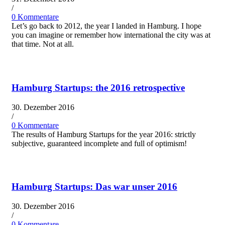
/
0 Kommentare
Let’s go back to 2012, the year I landed in Hamburg. I hope
you can imagine or remember how international the city was at
that time. Not at all.
Hamburg Startups: the 2016 retrospective
30. Dezember 2016
/
0 Kommentare
The results of Hamburg Startups for the year 2016: strictly
subjective, guaranteed incomplete and full of optimism!
Hamburg Startups: Das war unser 2016
30. Dezember 2016
/
0 Kommentare