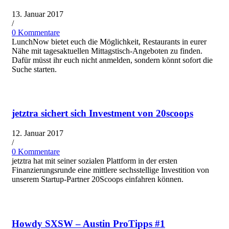
13. Januar 2017
/
0 Kommentare
LunchNow bietet euch die Möglichkeit, Restaurants in eurer
Nähe mit tagesaktuellen Mittagstisch-Angeboten zu finden.
Dafür müsst ihr euch nicht anmelden, sondern könnt sofort die
Suche starten.
jetztra sichert sich Investment von 20scoops
12. Januar 2017
/
0 Kommentare
jetztra hat mit seiner sozialen Plattform in der ersten
Finanzierungsrunde eine mittlere sechsstellige Investition von
unserem Startup-Partner 20Scoops einfahren können.
Howdy SXSW – Austin ProTipps #1