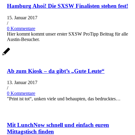
Hamburg Ahoi! Die SXSW Finalisten stehen fest!
15. Januar 2017
/
0 Kommentare
Hier kommt kommt unser erster SXSW ProTipp Beitrag für alle
Austin-Besucher.
Ab zum Kiosk – da gibt’s „Gute Leute“
13. Januar 2017
/
0 Kommentare
"Print ist tot“, unken viele und behaupten, das bedrucktes…
Mit LunchNow schnell und einfach euren
Mittagstisch finden