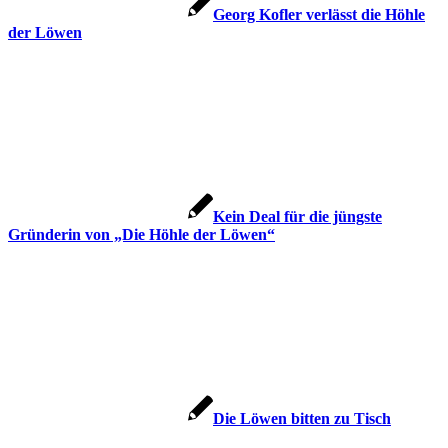
Georg Kofler verlässt die Höhle
der Löwen
Kein Deal für die jüngste
Gründerin von „Die Höhle der Löwen“
Die Löwen bitten zu Tisch