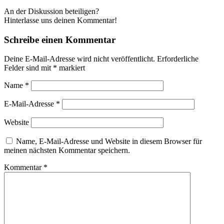
An der Diskussion beteiligen?
Hinterlasse uns deinen Kommentar!
Schreibe einen Kommentar
Deine E-Mail-Adresse wird nicht veröffentlicht.
Erforderliche
Felder sind mit
*
markiert
Name
*
E-Mail-Adresse
*
Website
Name, E-Mail-Adresse und Website in diesem Browser für
meinen nächsten Kommentar speichern.
Kommentar
*