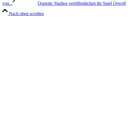
von...
Osmotic Studios veröffentlichen ihr Spiel Orwell
Nach oben scrollen