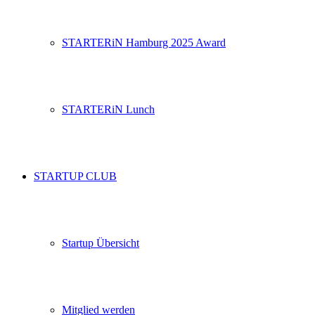
STARTERiN Hamburg 2025 Award
STARTERiN Lunch
STARTUP CLUB
Startup Übersicht
Mitglied werden