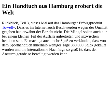
Ein Handtuch aus Hamburg erobert die
Welt
Rückblick, Teil 3, dieses Mal auf das Hamburger Erfolgsprodukt
Towell+
. Dass es im Internet auch Beschwerden wegen der Qualität
gegeben hat, erwähnt der Bericht nicht. Die Mängel sollen auch nur
bei einem kleinen Teil der Auflage aufgetreten und inzwischen
behoben sein. Es macht ja auch mehr Spaß zu verkünden, dass von
dem Sporthandtuch innerhalb weniger Tage 380.000 Stück gekauft
wurden und die internationale Nachfrage so groß ist, dass der
Ansturm gerade so bewältigt werden kann.