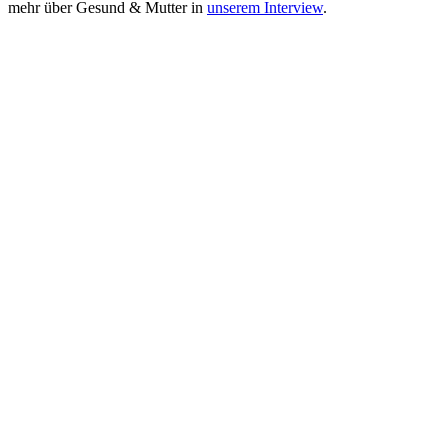
mehr über Gesund & Mutter in
unserem Interview
.