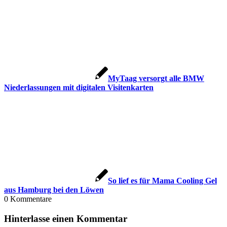
MyTaag versorgt alle BMW
Niederlassungen mit digitalen Visitenkarten
So lief es für Mama Cooling Gel
aus Hamburg bei den Löwen
0
Kommentare
Hinterlasse einen Kommentar