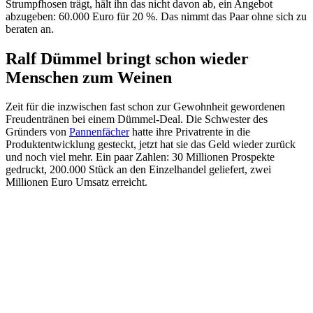
Strumpfhosen trägt, hält ihn das nicht davon ab, ein Angebot
abzugeben: 60.000 Euro für 20 %. Das nimmt das Paar ohne sich zu
beraten an.
Ralf Dümmel bringt schon wieder
Menschen zum Weinen
Zeit für die inzwischen fast schon zur Gewohnheit gewordenen
Freudentränen bei einem Dümmel-Deal. Die Schwester des
Gründers von
Pannenfächer
hatte ihre Privatrente in die
Produktentwicklung gesteckt, jetzt hat sie das Geld wieder zurück
und noch viel mehr. Ein paar Zahlen: 30 Millionen Prospekte
gedruckt, 200.000 Stück an den Einzelhandel geliefert, zwei
Millionen Euro Umsatz erreicht.