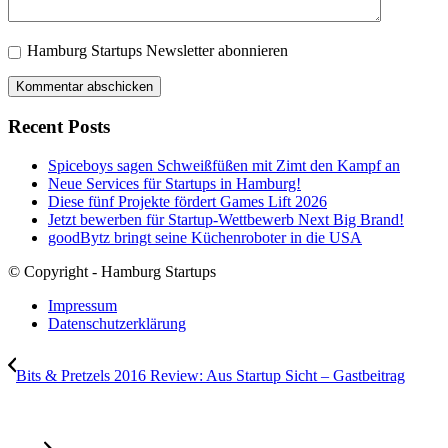
Hamburg Startups Newsletter abonnieren
Recent Posts
Spiceboys sagen Schweißfüßen mit Zimt den Kampf an
Neue Services für Startups in Hamburg!
Diese fünf Projekte fördert Games Lift 2026
Jetzt bewerben für Startup-Wettbewerb Next Big Brand!
goodBytz bringt seine Küchenroboter in die USA
© Copyright - Hamburg Startups
Impressum
Datenschutzerklärung
Bits & Pretzels 2016 Review: Aus Startup Sicht – Gastbeitrag