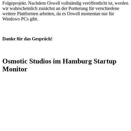
Folgeprojekt. Nachdem Orwell vollständig veröffentlicht ist, werden
wir wahrscheinlich zunächst an der Portierung für verschiedene
weitere Plattformen arbeiten, da es Orwell momentan nur für
Windows PCs gibt.
Danke für das Gespräch!
Osmotic Studios im Hamburg Startup
Monitor