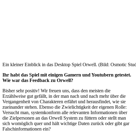
Ein kleiner Einblick in das Desktop Spiel Orwell. (Bild: Osmotic Stud
Ihr habt das Spiel mit einigen Gamern und Youtubern getestet.
Wie war das Feedback zu Orwell?
Bisher sehr positiv! Wir freuen uns, dass den meisten die
Erzählweise gut gefällt, in der man nach und nach mehr über die
Vergangenheit von Charakteren erfährt und herausfindet, wie sie
zueinander stehen. Ebenso die Zwielichtigkeit der eigenen Rolle:
Versucht man, systemkonform alle relevanten Informationen über
die Zielpersonen an das Orwell System zu füttern oder stellt man
sich womöglich quer und hält wichtige Daten zurück oder gibt gar
Falschinformationen ein?