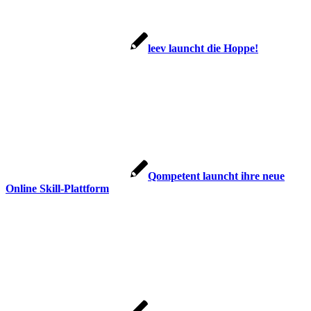
leev launcht die Hoppe!
Qompetent launcht ihre neue
Online Skill-Plattform