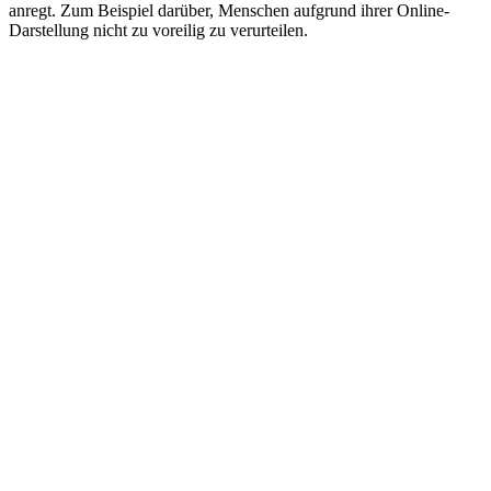
anregt. Zum Beispiel darüber, Menschen aufgrund ihrer Online-
Darstellung nicht zu voreilig zu verurteilen.