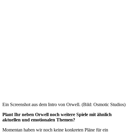
Ein Screenshot aus dem Intro von Orwell. (Bild: Osmotic Studios)
Plant Ihr neben Orwell noch weitere Spiele mit ähnlich
aktuellen und emotionalen Themen?
Momentan haben wir noch keine konkreten Pläne für ein