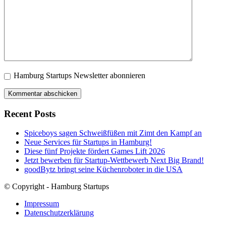
Hamburg Startups Newsletter abonnieren
Recent Posts
Spiceboys sagen Schweißfüßen mit Zimt den Kampf an
Neue Services für Startups in Hamburg!
Diese fünf Projekte fördert Games Lift 2026
Jetzt bewerben für Startup-Wettbewerb Next Big Brand!
goodBytz bringt seine Küchenroboter in die USA
© Copyright - Hamburg Startups
Impressum
Datenschutzerklärung