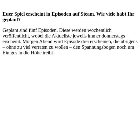
Euer Spiel erscheint in Episoden auf Steam. Wie viele habt Ihr
geplant?
Geplant sind fünf Episoden. Diese werden wöchentlich
veröffentlicht, wobei die Aktuellste jeweils immer donnerstags
erscheint. Morgen Abend wird Episode drei erscheinen, die übrigens
– ohne zu viel verraten zu wollen – den Spannungsbogen noch um
Einiges in die Höhe treibt.