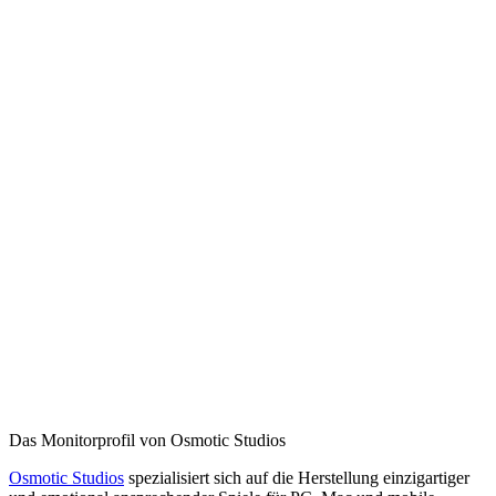
Das Monitorprofil von Osmotic Studios
Osmotic Studios
spezialisiert sich auf die Herstellung einzigartiger