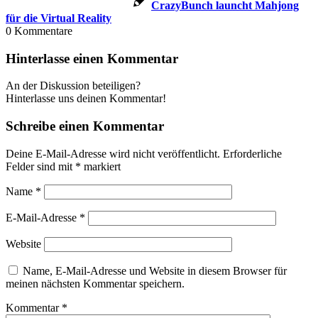
CrazyBunch launcht Mahjong
für die Virtual Reality
0
Kommentare
Hinterlasse einen Kommentar
An der Diskussion beteiligen?
Hinterlasse uns deinen Kommentar!
Schreibe einen Kommentar
Deine E-Mail-Adresse wird nicht veröffentlicht.
Erforderliche
Felder sind mit
*
markiert
Name
*
E-Mail-Adresse
*
Website
Name, E-Mail-Adresse und Website in diesem Browser für
meinen nächsten Kommentar speichern.
Kommentar
*