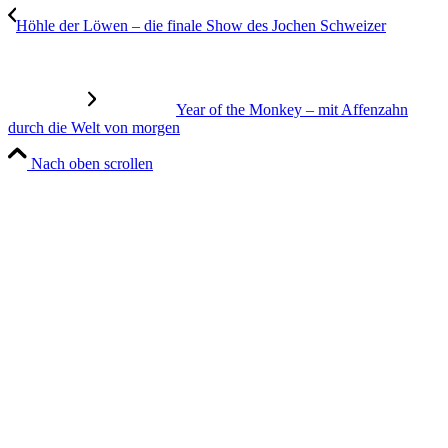
Höhle der Löwen – die finale Show des Jochen Schweizer
Year of the Monkey – mit Affenzahn
durch die Welt von morgen
Nach oben scrollen