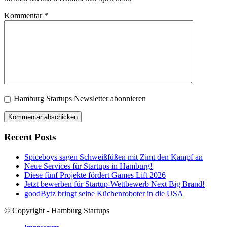
Kommentar
*
Hamburg Startups Newsletter abonnieren
Recent Posts
Spiceboys sagen Schweißfüßen mit Zimt den Kampf an
Neue Services für Startups in Hamburg!
Diese fünf Projekte fördert Games Lift 2026
Jetzt bewerben für Startup-Wettbewerb Next Big Brand!
goodBytz bringt seine Küchenroboter in die USA
© Copyright - Hamburg Startups