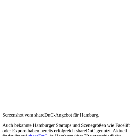
Screenshot vom shareDnC-Angebot für Hamburg.
Auch bekannte Hamburger Startups und Szenegrößen wie Facelift
oder Exporo haben bereits erfolgreich shareDnC genutzt. Aktuell