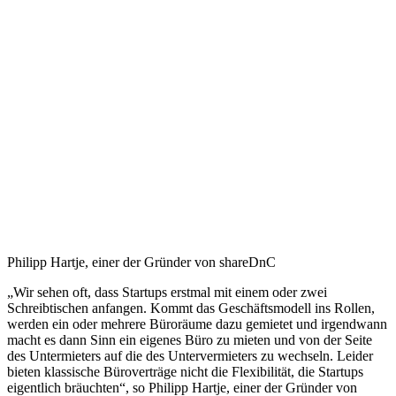
Philipp Hartje, einer der Gründer von shareDnC
„Wir sehen oft, dass Startups erstmal mit einem oder zwei
Schreibtischen anfangen. Kommt das Geschäftsmodell ins Rollen,
werden ein oder mehrere Büroräume dazu gemietet und irgendwann
macht es dann Sinn ein eigenes Büro zu mieten und von der Seite
des Untermieters auf die des Untervermieters zu wechseln. Leider
bieten klassische Büroverträge nicht die Flexibilität, die Startups
eigentlich bräuchten“, so Philipp Hartje, einer der Gründer von