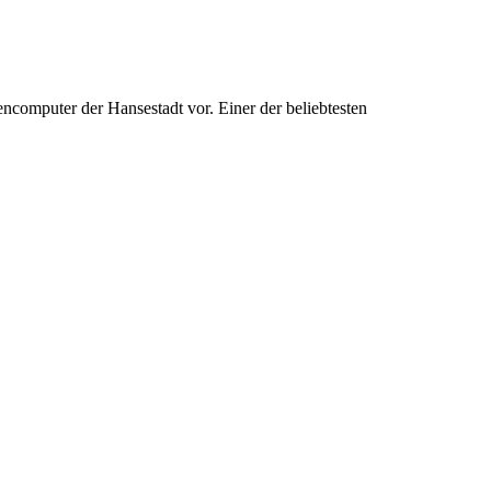
computer der Hansestadt vor. Einer der beliebtesten