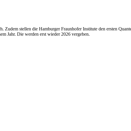
. Zudem stellen die Hamburger Fraunhofer Institute den ersten Quanten
sem Jahr. Die werden erst wieder 2026 vergeben.