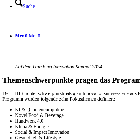
Suche
Menü
Menü
Auf dem Hamburg Innovation Summit 2024
Themenschwerpunkte prägen das Progra
Der HHIS richtet schwerpunktmäßig an Innovationsinteressierte aus 
Programm wurden folgende zehn Fokusthemen definiert:
KI & Quantencomputing
Novel Food & Beverage
Handwerk 4.0
Klima & Energie
Social & Impact Innovation
Gesundheit & Lifestyle