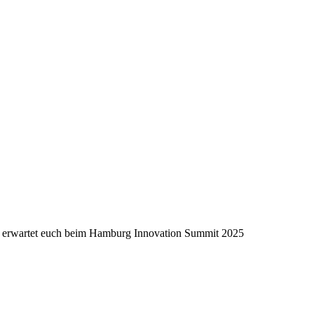
 erwartet euch beim Hamburg Innovation Summit 2025