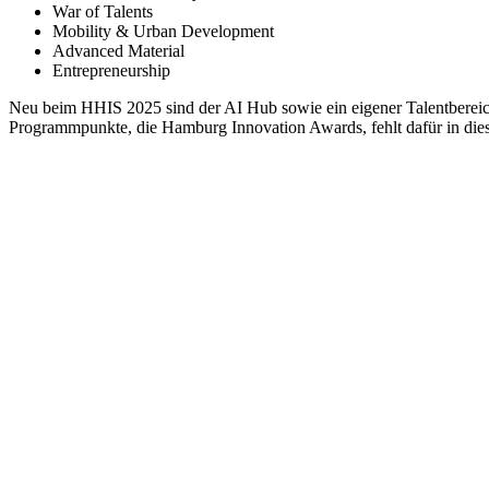
War of Talents
Mobility & Urban Development
Advanced Material​
Entrepreneurship
Neu beim HHIS 2025 sind der AI Hub sowie ein eigener Talentbereich
Programmpunkte, die Hamburg Innovation Awards, fehlt dafür in die