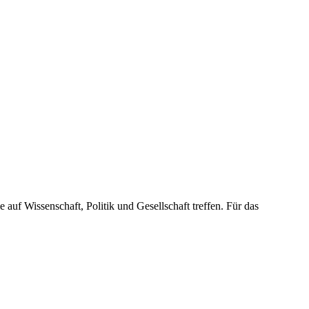
uf Wissenschaft, Politik und Gesellschaft treffen. Für das