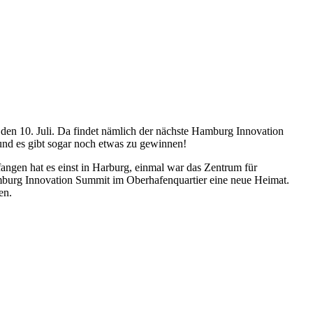
den 10. Juli. Da findet nämlich der nächste Hamburg Innovation
 und es gibt sogar noch etwas zu gewinnen!
angen hat es einst in Harburg, einmal war das Zentrum für
burg Innovation Summit im Oberhafenquartier eine neue Heimat.
zen.