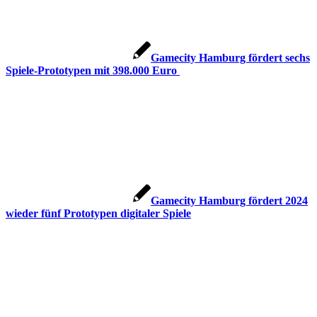
Gamecity Hamburg fördert sechs
Spiele-Prototypen mit 398.000 Euro
Gamecity Hamburg fördert 2024
wieder fünf Prototypen digitaler Spiele