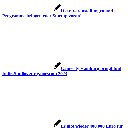
Diese Veranstaltungen und
Programme bringen euer Startup voran!
Gamecity Hamburg bringt fünf
Indie-Studios zur gamescom 2023
Es gibt wieder 400.000 Euro für