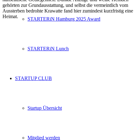
gehörten zur Grundausstattung, und selbst die vermeintlich vom
Aussterben bedrohte Krawatte fand hier zumindest kurzfristig eine
Heimat.
STARTERiN Hamburg 2025 Award
STARTERiN Lunch
STARTUP CLUB
Startup Übersicht
Mitglied werden