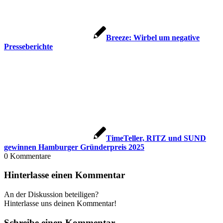
Breeze: Wirbel um negative
Presseberichte
TimeTeller, RITZ und SUND
gewinnen Hamburger Gründerpreis 2025
0
Kommentare
Hinterlasse einen Kommentar
An der Diskussion beteiligen?
Hinterlasse uns deinen Kommentar!
Schreibe einen Kommentar