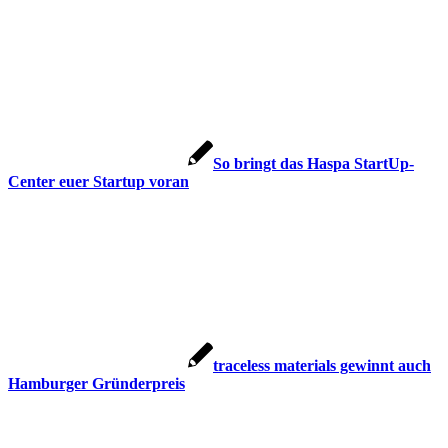
So bringt das Haspa StartUp-
Center euer Startup voran
traceless materials gewinnt auch
Hamburger Gründerpreis