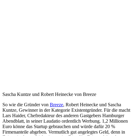
Sascha Kuntze und Robert Heinecke von Breeze
So wie die Gründer von
Breeze
, Robert Heinecke und Sascha
Kuntze, Gewinner in der Kategorie Existentgründer. Für die macht
Lars Haider, Chefredakteur des anderen Gastgebers Hamburger
Abendblatt, in seiner Laudatio ordentlich Werbung. 1,2 Millionen
Euro könne das Startup gebrauchen und würde dafür 20 %
Firmenanteile abgeben. Vermutlich gut angelegtes Geld, denn in