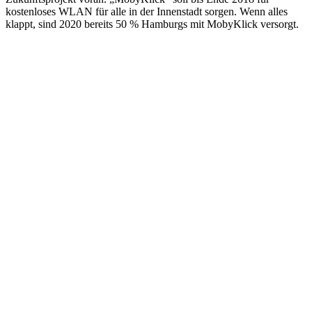
kostenloses WLAN für alle in der Innenstadt sorgen. Wenn alles
klappt, sind 2020 bereits 50 % Hamburgs mit MobyKlick versorgt.