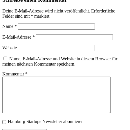
Deine E-Mail-Adresse wird nicht veröffentlicht.
Erforderliche
Felder sind mit
*
markiert
Name
*
E-Mail-Adresse
*
Website
Name, E-Mail-Adresse und Website in diesem Browser für
meinen nächsten Kommentar speichern.
Kommentar
*
Hamburg Startups Newsletter abonnieren