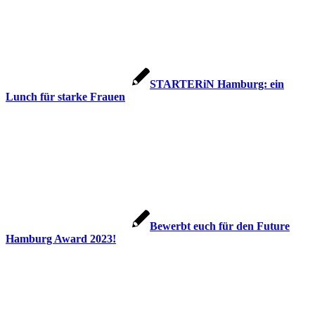
STARTERiN Hamburg: ein
Lunch für starke Frauen
Bewerbt euch für den Future
Hamburg Award 2023!