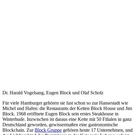
Dr. Harald Vogelsang, Eugen Block und Olaf Scholz
Für viele Hamburger gehören sie fast schon so zur Hansestadt wie
Michel und Hafen: die Restaurants der Ketten Block House und Jim
Block. 1968 eröffnete Eugen Block sein erstes Steakhouse in
Winterhude. Inzwischen ist daraus eine Kette mit 50 Filialen in ganz
Deutschland geworden, gewissermaßen eine gastronomische
Blockchain. Zur
Block Gruppe
gehören heute 17 Unternehmen, und